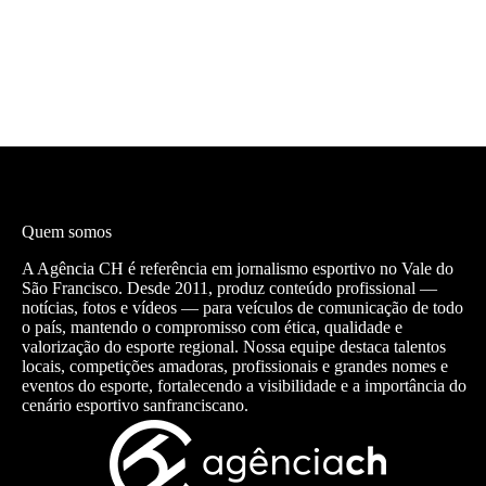
Quem somos
A Agência CH é referência em jornalismo esportivo no Vale do
São Francisco. Desde 2011, produz conteúdo profissional —
notícias, fotos e vídeos — para veículos de comunicação de todo
o país, mantendo o compromisso com ética, qualidade e
valorização do esporte regional. Nossa equipe destaca talentos
locais, competições amadoras, profissionais e grandes nomes e
eventos do esporte, fortalecendo a visibilidade e a importância do
cenário esportivo sanfranciscano.