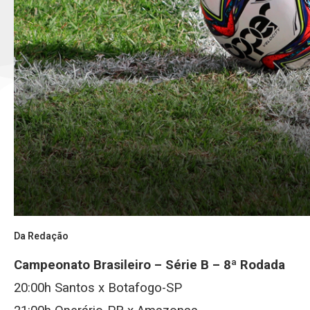
Da Redação
Campeonato Brasileiro – Série B – 8ª Rodada
20:00h Santos x Botafogo-SP