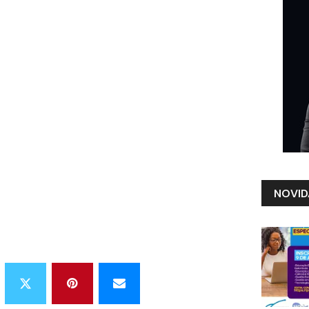
NOVID