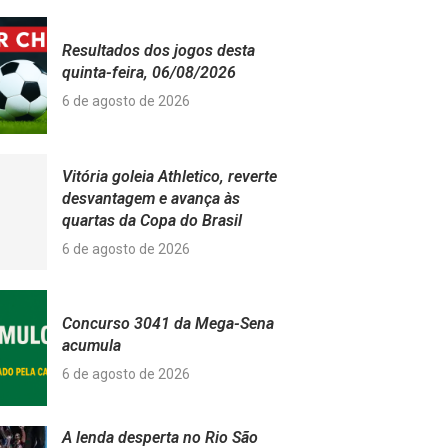
Resultados dos jogos desta
quinta-feira, 06/08/2026
6 de agosto de 2026
Vitória goleia Athletico, reverte
desvantagem e avança às
quartas da Copa do Brasil
6 de agosto de 2026
Concurso 3041 da Mega-Sena
acumula
6 de agosto de 2026
A lenda desperta no Rio São