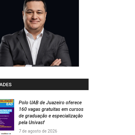
ADES
Polo UAB de Juazeiro oferece
160 vagas gratuitas em cursos
de graduação e especialização
pela Univasf
7 de agosto de 2026