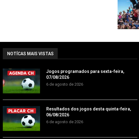
NOTÍCAS MAIS VISTAS
Jogos programados para sexta-feira,
07/08/2026
6 de agosto de 2026
Resultados dos jogos desta quinta-feira,
06/08/2026
6 de agosto de 2026