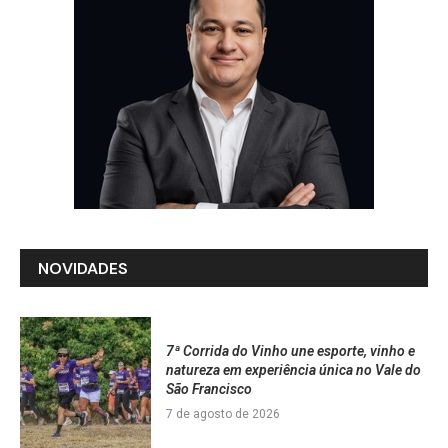
NOVIDADES
7ª Corrida do Vinho une esporte, vinho e
natureza em experiência única no Vale do
São Francisco
7 de agosto de 2026