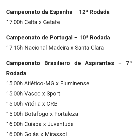
Campeonato da Espanha – 12ª Rodada
17:00h Celta x Getafe
Campeonato de Portugal – 10ª Rodada
17:15h Nacional Madeira x Santa Clara
Campeonato Brasileiro de Aspirantes – 7ª
Rodada
15:00h Atlético-MG x Fluminense
15:00h Vasco x Sport
15:00h Vitória x CRB
15:00h Botafogo x Fortaleza
16:00h Cuiabá x Juventude
16:00h Goiás x Mirassol