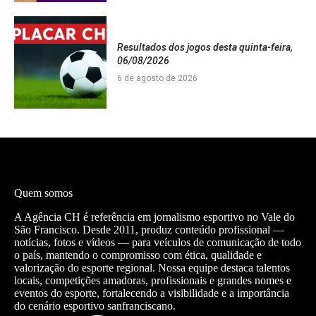
Resultados dos jogos desta quinta-feira,
06/08/2026
6 de agosto de 2026
Quem somos
A Agência CH é referência em jornalismo esportivo no Vale do
São Francisco. Desde 2011, produz conteúdo profissional —
notícias, fotos e vídeos — para veículos de comunicação de todo
o país, mantendo o compromisso com ética, qualidade e
valorização do esporte regional. Nossa equipe destaca talentos
locais, competições amadoras, profissionais e grandes nomes e
eventos do esporte, fortalecendo a visibilidade e a importância
do cenário esportivo sanfranciscano.