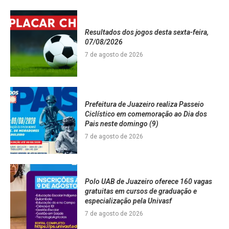
Resultados dos jogos desta sexta-feira,
07/08/2026
7 de agosto de 2026
Prefeitura de Juazeiro realiza Passeio
Ciclístico em comemoração ao Dia dos
Pais neste domingo (9)
7 de agosto de 2026
Polo UAB de Juazeiro oferece 160 vagas
gratuitas em cursos de graduação e
especialização pela Univasf
7 de agosto de 2026