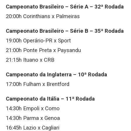
Campeonato Brasileiro – Série A – 32ª Rodada
20:00h Corinthians x Palmeiras
Campeonato Brasileiro – Série B – 35ª Rodada
19:00h Operário-PR x Sport
21:00h Ponte Preta x Paysandu
21:15h Ituano x CRB
Campeonato da Inglaterra – 10ª Rodada
17:00h Fulham x Brentford
Campeonato da Itália – 11ª Rodada
14:30h Empoli x Como
14:30h Parma x Genoa
16:45h Lazio x Cagliari