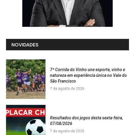
NOVIDADES
7ª Corrida do Vinho une esporte, vinho e
natureza em experiência única no Vale do
São Francisco
7 de agosto de 2026
Resultados dos jogos desta sexta-feira,
07/08/2026
7 de agosto de 2026