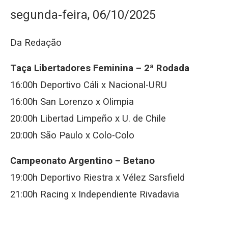
segunda-feira, 06/10/2025
Da Redação
Taça Libertadores Feminina – 2ª Rodada
16:00h Deportivo Cáli x Nacional-URU
16:00h San Lorenzo x Olimpia
20:00h Libertad Limpeño x U. de Chile
20:00h São Paulo x Colo-Colo
Campeonato Argentino – Betano
19:00h Deportivo Riestra x Vélez Sarsfield
21:00h Racing x Independiente Rivadavia