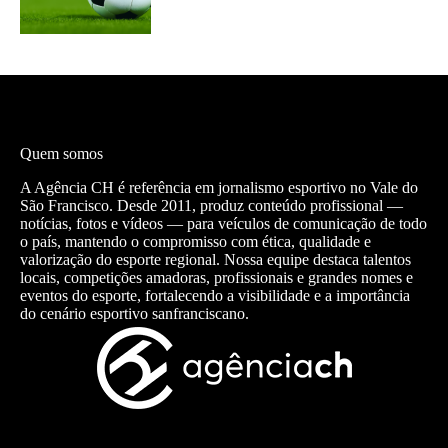
Quem somos
A Agência CH é referência em jornalismo esportivo no Vale do
São Francisco. Desde 2011, produz conteúdo profissional —
notícias, fotos e vídeos — para veículos de comunicação de todo
o país, mantendo o compromisso com ética, qualidade e
valorização do esporte regional. Nossa equipe destaca talentos
locais, competições amadoras, profissionais e grandes nomes e
eventos do esporte, fortalecendo a visibilidade e a importância
do cenário esportivo sanfranciscano.