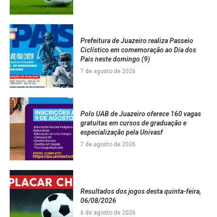
Prefeitura de Juazeiro realiza Passeio
Ciclístico em comemoração ao Dia dos
Pais neste domingo (9)
7 de agosto de 2026
Polo UAB de Juazeiro oferece 160 vagas
gratuitas em cursos de graduação e
especialização pela Univasf
7 de agosto de 2026
Resultados dos jogos desta quinta-feira,
06/08/2026
6 de agosto de 2026