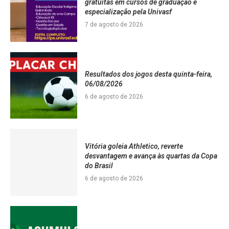
gratuitas em cursos de graduação e
especialização pela Univasf
7 de agosto de 2026
Resultados dos jogos desta quinta-feira,
06/08/2026
6 de agosto de 2026
Vitória goleia Athletico, reverte
desvantagem e avança às quartas da Copa
do Brasil
6 de agosto de 2026