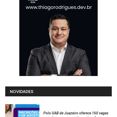
NOVIDADES
Polo UAB de Juazeiro oferece 160 vagas