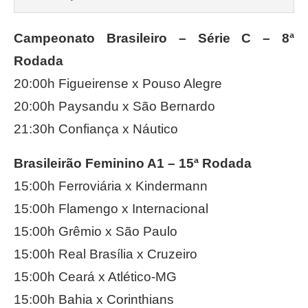
Campeonato Brasileiro – Série C – 8ª
Rodada
20:00h Figueirense x Pouso Alegre
20:00h Paysandu x São Bernardo
21:30h Confiança x Náutico
Brasileirão Feminino A1 – 15ª Rodada
15:00h Ferroviária x Kindermann
15:00h Flamengo x Internacional
15:00h Grêmio x São Paulo
15:00h Real Brasília x Cruzeiro
15:00h Ceará x Atlético-MG
15:00h Bahia x Corinthians