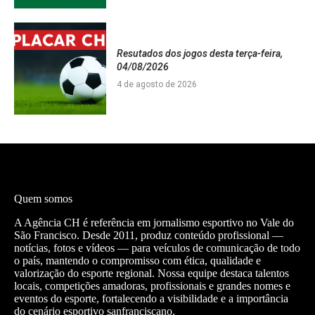
Resutados dos jogos desta terça-feira,
04/08/2026
4 de agosto de 2026
Quem somos
A Agência CH é referência em jornalismo esportivo no Vale do
São Francisco. Desde 2011, produz conteúdo profissional —
notícias, fotos e vídeos — para veículos de comunicação de todo
o país, mantendo o compromisso com ética, qualidade e
valorização do esporte regional. Nossa equipe destaca talentos
locais, competições amadoras, profissionais e grandes nomes e
eventos do esporte, fortalecendo a visibilidade e a importância
do cenário esportivo sanfranciscano.