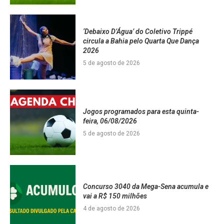
‘Debaixo D’Água’ do Coletivo Trippé
circula a Bahia pelo Quarta Que Dança
2026
5 de agosto de 2026
Jogos programados para esta quinta-
feira, 06/08/2026
5 de agosto de 2026
Concurso 3040 da Mega-Sena acumula e
vai a R$ 150 milhões
4 de agosto de 2026