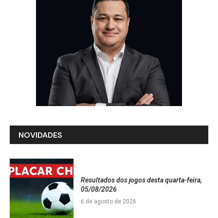
NOVIDADES
Resultados dos jogos desta quarta-feira,
05/08/2026
6 de agosto de 2026