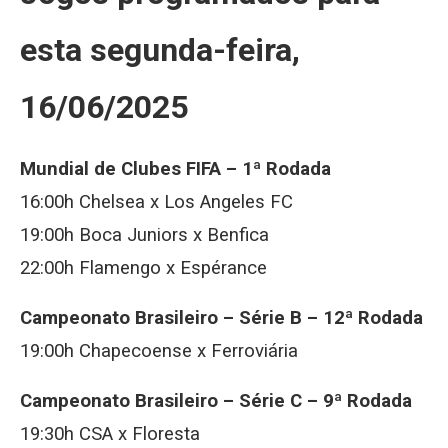
esta segunda-feira,
16/06/2025
Mundial de Clubes FIFA – 1ª Rodada
16:00h Chelsea x Los Angeles FC
19:00h Boca Juniors x Benfica
22:00h Flamengo x Espérance
Campeonato Brasileiro – Série B – 12ª Rodada
19:00h Chapecoense x Ferroviária
Campeonato Brasileiro – Série C – 9ª Rodada
19:30h CSA x Floresta