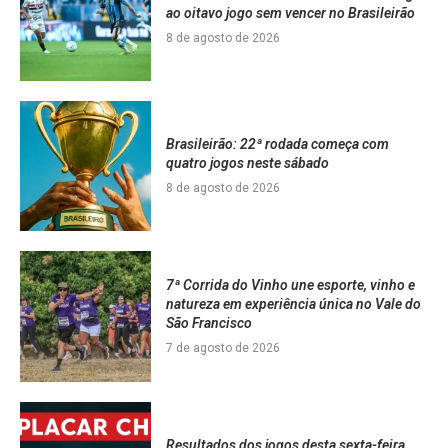
ao oitavo jogo sem vencer no Brasileirão
8 de agosto de 2026
Brasileirão: 22ª rodada começa com
quatro jogos neste sábado
8 de agosto de 2026
7ª Corrida do Vinho une esporte, vinho e
natureza em experiência única no Vale do
São Francisco
7 de agosto de 2026
Resultados dos jogos desta sexta-feira,