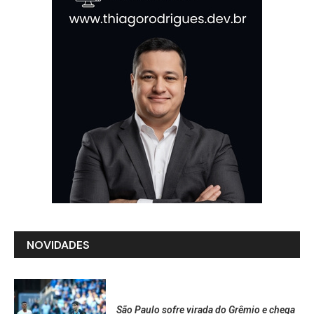
NOVIDADES
São Paulo sofre virada do Grêmio e chega