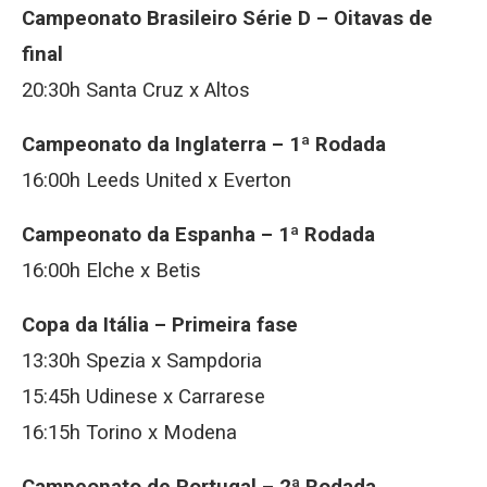
Campeonato Brasileiro Série D – Oitavas de
final
20:30h Santa Cruz x Altos
Campeonato da Inglaterra – 1ª Rodada
16:00h Leeds United x Everton
Campeonato da Espanha – 1ª Rodada
16:00h Elche x Betis
Copa da Itália – Primeira fase
13:30h Spezia x Sampdoria
15:45h Udinese x Carrarese
16:15h Torino x Modena