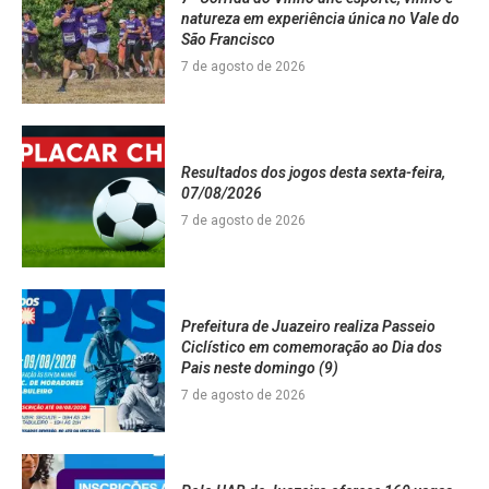
natureza em experiência única no Vale do
São Francisco
7 de agosto de 2026
Resultados dos jogos desta sexta-feira,
07/08/2026
7 de agosto de 2026
Prefeitura de Juazeiro realiza Passeio
Ciclístico em comemoração ao Dia dos
Pais neste domingo (9)
7 de agosto de 2026