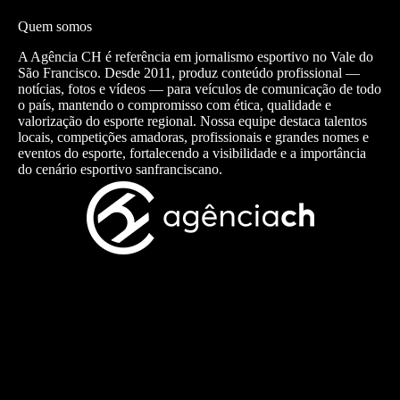
Quem somos
A Agência CH é referência em jornalismo esportivo no Vale do
São Francisco. Desde 2011, produz conteúdo profissional —
notícias, fotos e vídeos — para veículos de comunicação de todo
o país, mantendo o compromisso com ética, qualidade e
valorização do esporte regional. Nossa equipe destaca talentos
locais, competições amadoras, profissionais e grandes nomes e
eventos do esporte, fortalecendo a visibilidade e a importância
do cenário esportivo sanfranciscano.