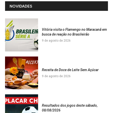
NOVIDADES
Vitória visita o Flamengo no Maracanã em
busca de reação no Brasileirão
9 de agosto de 2026
Receita de Doce de Leite Sem Açúcar
9 de agosto de 2026
Resultados dos jogos deste sábado,
08/08/2026