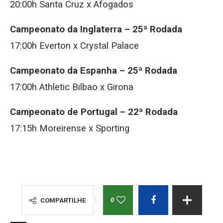
20:00h Santa Cruz x Afogados
Campeonato da Inglaterra – 25ª Rodada
17:00h Everton x Crystal Palace
Campeonato da Espanha – 25ª Rodada
17:00h Athletic Bilbao x Girona
Campeonato de Portugal – 22ª Rodada
17:15h Moreirense x Sporting
0
COMPARTILHE