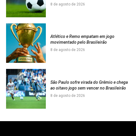
8 de agosto de 2026
Atlético e Remo empatam em jogo
movimentado pelo Brasileirão
8 de agosto de 2026
São Paulo sofre virada do Grêmio e chega
ao oitavo jogo sem vencer no Brasileirão
8 de agosto de 2026