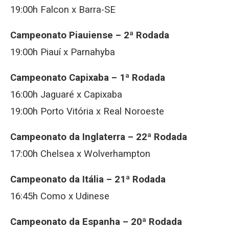
19:00h Falcon x Barra-SE
Campeonato Piauiense – 2ª Rodada
19:00h Piauí x Parnahyba
Campeonato Capixaba – 1ª Rodada
16:00h Jaguaré x Capixaba
19:00h Porto Vitória x Real Noroeste
Campeonato da Inglaterra – 22ª Rodada
17:00h Chelsea x Wolverhampton
Campeonato da Itália – 21ª Rodada
16:45h Como x Udinese
Campeonato da Espanha – 20ª Rodada