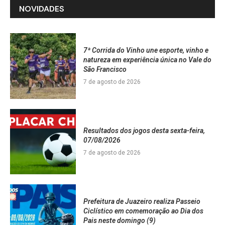
NOVIDADES
7ª Corrida do Vinho une esporte, vinho e
natureza em experiência única no Vale do
São Francisco
7 de agosto de 2026
Resultados dos jogos desta sexta-feira,
07/08/2026
7 de agosto de 2026
Prefeitura de Juazeiro realiza Passeio
Ciclístico em comemoração ao Dia dos
Pais neste domingo (9)