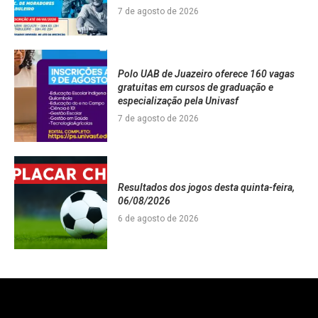
7 de agosto de 2026
Polo UAB de Juazeiro oferece 160 vagas
gratuitas em cursos de graduação e
especialização pela Univasf
7 de agosto de 2026
Resultados dos jogos desta quinta-feira,
06/08/2026
6 de agosto de 2026