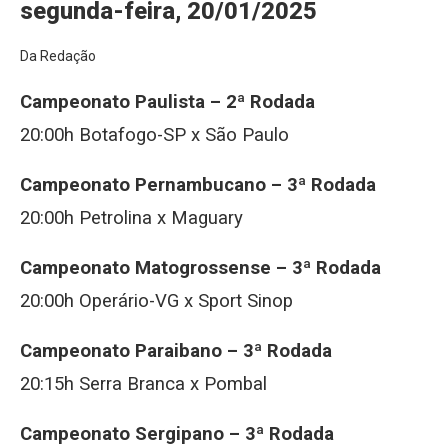
segunda-feira, 20/01/2025
Da Redação
Campeonato Paulista – 2ª Rodada
20:00h Botafogo-SP x São Paulo
Campeonato Pernambucano – 3ª Rodada
20:00h Petrolina x Maguary
Campeonato Matogrossense – 3ª Rodada
20:00h Operário-VG x Sport Sinop
Campeonato Paraibano – 3ª Rodada
20:15h Serra Branca x Pombal
Campeonato Sergipano – 3ª Rodada