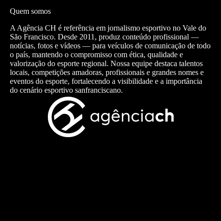
Quem somos
A Agência CH é referência em jornalismo esportivo no Vale do
São Francisco. Desde 2011, produz conteúdo profissional —
notícias, fotos e vídeos — para veículos de comunicação de todo
o país, mantendo o compromisso com ética, qualidade e
valorização do esporte regional. Nossa equipe destaca talentos
locais, competições amadoras, profissionais e grandes nomes e
eventos do esporte, fortalecendo a visibilidade e a importância
do cenário esportivo sanfranciscano.