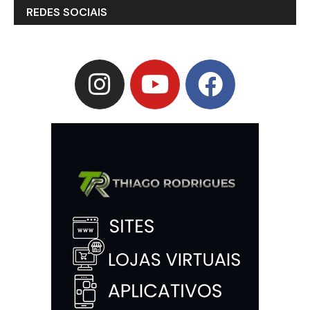
REDES SOCIAIS