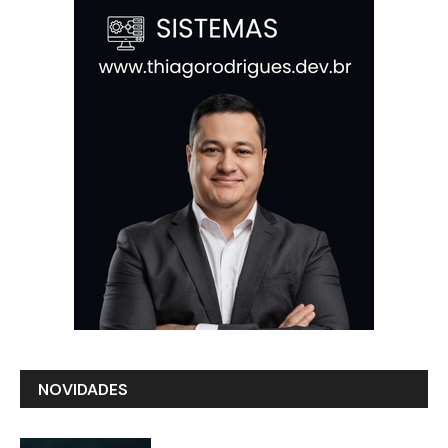
NOVIDADES