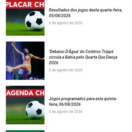
Resultados dos jogos desta quarta-feira,
05/08/2026
6 de agosto de 2026
‘Debaixo D’Água’ do Coletivo Trippé
circula a Bahia pelo Quarta Que Dança
2026
5 de agosto de 2026
Jogos programados para esta quinta-
feira, 06/08/2026
5 de agosto de 2026