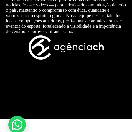
notícias, fotos e vídeos — para veículos de comunicação de todo
o país, mantendo o compromisso com ética, qualidade e
valorização do esporte regional. Nossa equipe destaca talentos
locais, competições amadoras, profissionais e grandes nomes e
eventos do esporte, fortalecendo a visibilidade e a importância
do cenário esportivo sanfranciscano.