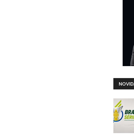
NOVID