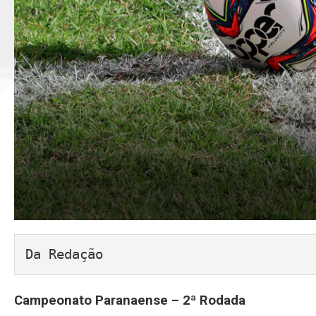
Da Redação
Campeonato Paranaense – 2ª Rodada