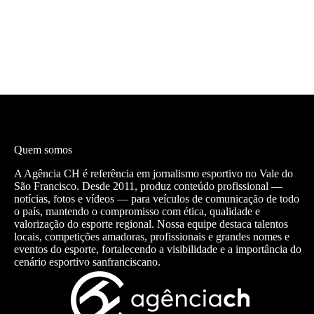
Quem somos
A Agência CH é referência em jornalismo esportivo no Vale do
São Francisco. Desde 2011, produz conteúdo profissional —
notícias, fotos e vídeos — para veículos de comunicação de todo
o país, mantendo o compromisso com ética, qualidade e
valorização do esporte regional. Nossa equipe destaca talentos
locais, competições amadoras, profissionais e grandes nomes e
eventos do esporte, fortalecendo a visibilidade e a importância do
cenário esportivo sanfranciscano.