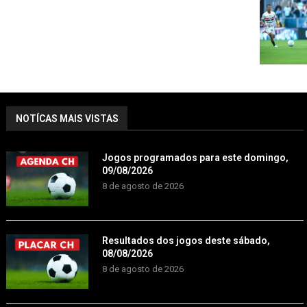
NOTÍCAS MAIS VISTAS
Jogos programados para este domingo,
09/08/2026
8 de agosto de 2026
Resultados dos jogos deste sábado,
08/08/2026
8 de agosto de 2026