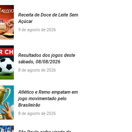
Receita de Doce de Leite Sem
Açúcar
9 de agosto de 2026
Resultados dos jogos deste
sábado, 08/08/2026
8 de agosto de 2026
Atlético e Remo empatam em
jogo movimentado pelo
Brasileirão
8 de agosto de 2026