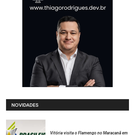
NOVIDADES
Vitória visita o Flamengo no Maracanã em