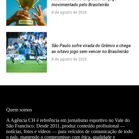
movimentado pelo Brasileirão
8 de agosto de 2026
São Paulo sofre virada do Grêmio e chega
ao oitavo jogo sem vencer no Brasileirão
8 de agosto de 2026
Quem somos
A Agência CH é referência em jornalismo esportivo no Vale do
São Francisco. Desde 2011, produz conteúdo profissional —
notícias, fotos e vídeos — para veículos de comunicação de todo
o país, mantendo o compromisso com ética, qualidade e