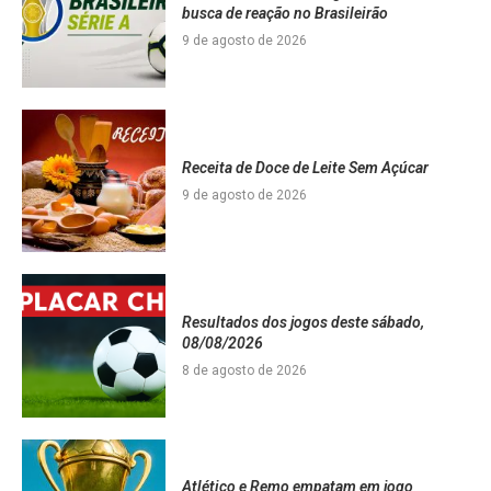
busca de reação no Brasileirão
9 de agosto de 2026
Receita de Doce de Leite Sem Açúcar
9 de agosto de 2026
Resultados dos jogos deste sábado,
08/08/2026
8 de agosto de 2026
Atlético e Remo empatam em jogo