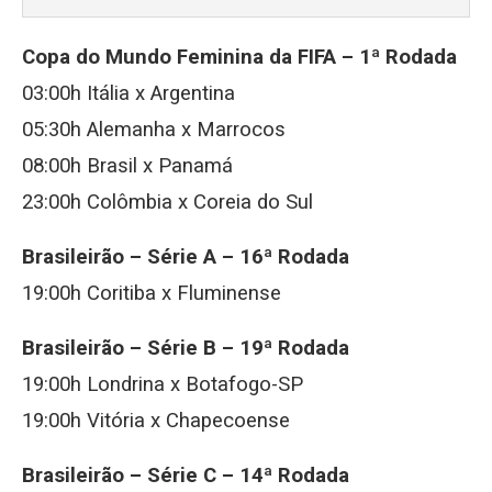
Copa do Mundo Feminina da FIFA – 1ª Rodada
03:00h Itália x Argentina
05:30h Alemanha x Marrocos
08:00h Brasil x Panamá
23:00h Colômbia x Coreia do Sul
Brasileirão – Série A – 16ª Rodada
19:00h Coritiba x Fluminense
Brasileirão – Série B – 19ª Rodada
19:00h Londrina x Botafogo-SP
19:00h Vitória x Chapecoense
Brasileirão – Série C – 14ª Rodada