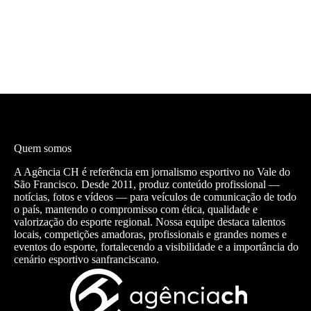
Quem somos
A Agência CH é referência em jornalismo esportivo no Vale do
São Francisco. Desde 2011, produz conteúdo profissional —
notícias, fotos e vídeos — para veículos de comunicação de todo
o país, mantendo o compromisso com ética, qualidade e
valorização do esporte regional. Nossa equipe destaca talentos
locais, competições amadoras, profissionais e grandes nomes e
eventos do esporte, fortalecendo a visibilidade e a importância do
cenário esportivo sanfranciscano.