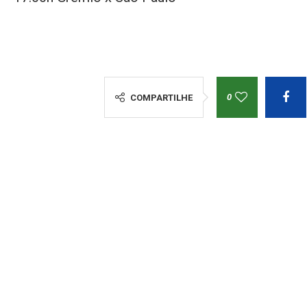
0
COMPARTILHE