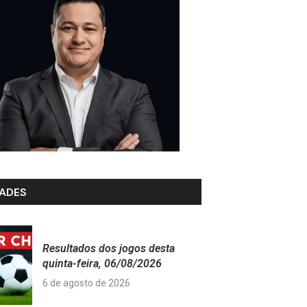
ADES
Resultados dos jogos desta
quinta-feira, 06/08/2026
6 de agosto de 2026