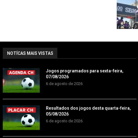
NOTÍCAS MAIS VISTAS
Jogos programados para sexta-feira,
07/08/2026
6 de agosto de 2026
Resultados dos jogos desta quarta-feira,
05/08/2026
6 de agosto de 2026