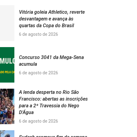
Vitória goleia Athletico, reverte
desvantagem e avança às
quartas da Copa do Brasil
6 de agosto de 2026
Concurso 3041 da Mega-Sena
acumula
6 de agosto de 2026
A lenda desperta no Rio São
Francisco: abertas as inscrições
para a 2ª Travessia do Nego
D’Água
6 de agosto de 2026