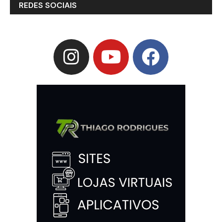
REDES SOCIAIS