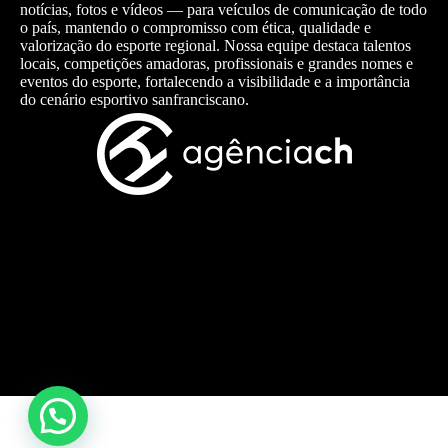
notícias, fotos e vídeos — para veículos de comunicação de todo
o país, mantendo o compromisso com ética, qualidade e
valorização do esporte regional. Nossa equipe destaca talentos
locais, competições amadoras, profissionais e grandes nomes e
eventos do esporte, fortalecendo a visibilidade e a importância
do cenário esportivo sanfranciscano.