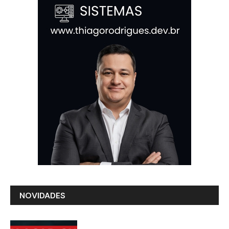
NOVIDADES