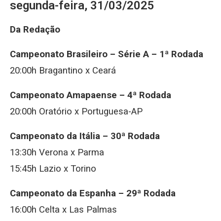
segunda-feira, 31/03/2025
Da Redação
Campeonato Brasileiro – Série A – 1ª Rodada
20:00h Bragantino x Ceará
Campeonato Amapaense – 4ª Rodada
20:00h Oratório x Portuguesa-AP
Campeonato da Itália – 30ª Rodada
13:30h Verona x Parma
15:45h Lazio x Torino
Campeonato da Espanha – 29ª Rodada
16:00h Celta x Las Palmas