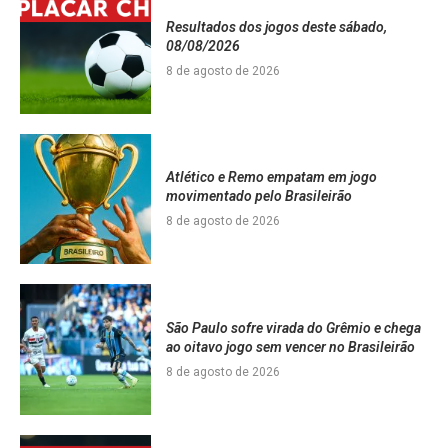
Resultados dos jogos deste sábado,
08/08/2026
8 de agosto de 2026
Atlético e Remo empatam em jogo
movimentado pelo Brasileirão
8 de agosto de 2026
São Paulo sofre virada do Grêmio e chega
ao oitavo jogo sem vencer no Brasileirão
8 de agosto de 2026