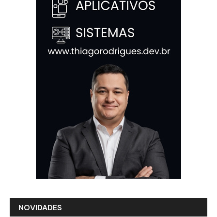
NOVIDADES