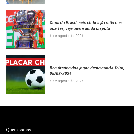
Copa do Brasil: seis clubes já estão nas
quartas; veja quem ainda disputa
6 de agosto de 2026
Resultados dos jogos desta quarta-feira,
05/08/2026
6 de agosto de 2026
Quem somos