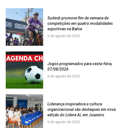
Sudesb promove fim de semana de
competições em quatro modalidades
esportivas na Bahia
6 de agosto de 2026
Jogos programados para sexta-feira,
07/08/2026
6 de agosto de 2026
Liderança inspiradora e cultura
organizacional são destaques em nova
edição do Lidera Aí, em Juazeiro
6 de agosto de 2026