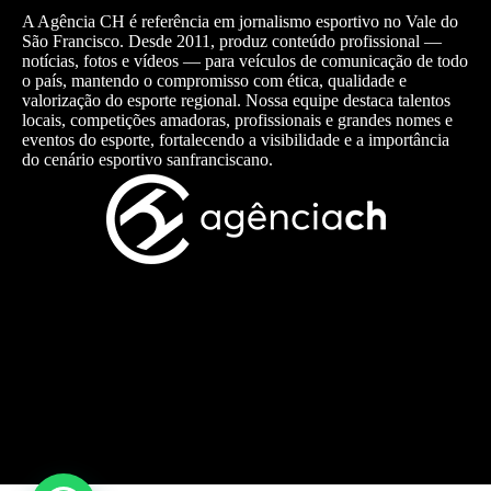
A Agência CH é referência em jornalismo esportivo no Vale do
São Francisco. Desde 2011, produz conteúdo profissional —
notícias, fotos e vídeos — para veículos de comunicação de todo
o país, mantendo o compromisso com ética, qualidade e
valorização do esporte regional. Nossa equipe destaca talentos
locais, competições amadoras, profissionais e grandes nomes e
eventos do esporte, fortalecendo a visibilidade e a importância
do cenário esportivo sanfranciscano.