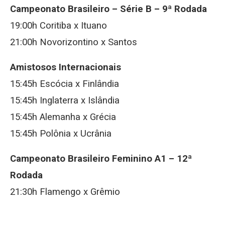
Campeonato Brasileiro – Série B – 9ª Rodada
19:00h Coritiba x Ituano
21:00h Novorizontino x Santos
Amistosos Internacionais
15:45h Escócia x Finlândia
15:45h Inglaterra x Islândia
15:45h Alemanha x Grécia
15:45h Polônia x Ucrânia
Campeonato Brasileiro Feminino A1 – 12ª
Rodada
21:30h Flamengo x Grêmio