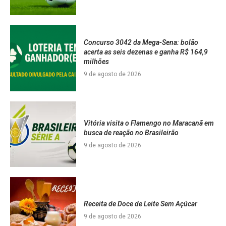
Concurso 3042 da Mega-Sena: bolão
acerta as seis dezenas e ganha R$ 164,9
milhões
9 de agosto de 2026
Vitória visita o Flamengo no Maracanã em
busca de reação no Brasileirão
9 de agosto de 2026
Receita de Doce de Leite Sem Açúcar
9 de agosto de 2026