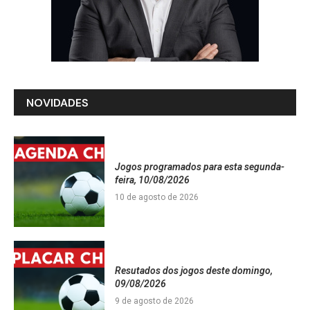
NOVIDADES
Jogos programados para esta segunda-
feira, 10/08/2026
10 de agosto de 2026
Resutados dos jogos deste domingo,
09/08/2026
9 de agosto de 2026