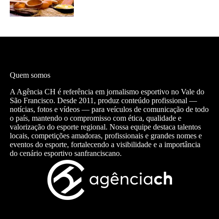
Quem somos
A Agência CH é referência em jornalismo esportivo no Vale do
São Francisco. Desde 2011, produz conteúdo profissional —
notícias, fotos e vídeos — para veículos de comunicação de todo
o país, mantendo o compromisso com ética, qualidade e
valorização do esporte regional. Nossa equipe destaca talentos
locais, competições amadoras, profissionais e grandes nomes e
eventos do esporte, fortalecendo a visibilidade e a importância
do cenário esportivo sanfranciscano.