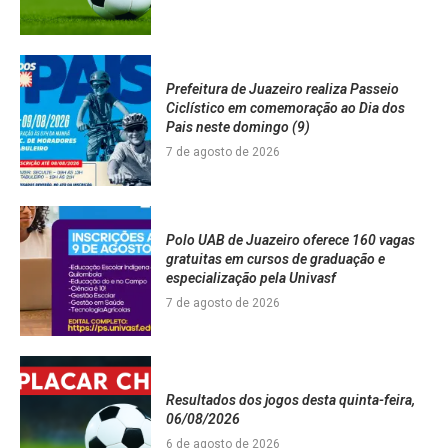
Prefeitura de Juazeiro realiza Passeio
Ciclístico em comemoração ao Dia dos
Pais neste domingo (9)
7 de agosto de 2026
Polo UAB de Juazeiro oferece 160 vagas
gratuitas em cursos de graduação e
especialização pela Univasf
7 de agosto de 2026
Resultados dos jogos desta quinta-feira,
06/08/2026
6 de agosto de 2026