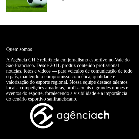
Quem somos
A Agência CH é referência em jornalismo esportivo no Vale do
São Francisco. Desde 2011, produz conteúdo profissional —
notícias, fotos e vídeos — para veículos de comunicação de todo
o país, mantendo o compromisso com ética, qualidade e
valorização do esporte regional. Nossa equipe destaca talentos
locais, competições amadoras, profissionais e grandes nomes e
eventos do esporte, fortalecendo a visibilidade e a importância
do cenário esportivo sanfranciscano.