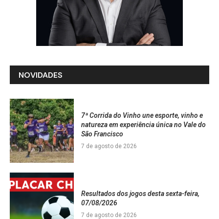
NOVIDADES
7ª Corrida do Vinho une esporte, vinho e
natureza em experiência única no Vale do
São Francisco
7 de agosto de 2026
Resultados dos jogos desta sexta-feira,
07/08/2026
7 de agosto de 2026