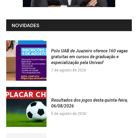
NOVIDADES
Polo UAB de Juazeiro oferece 160 vagas
gratuitas em cursos de graduação e
especialização pela Univasf
7 de agosto de 2026
Resultados dos jogos desta quinta-feira,
06/08/2026
6 de agosto de 2026