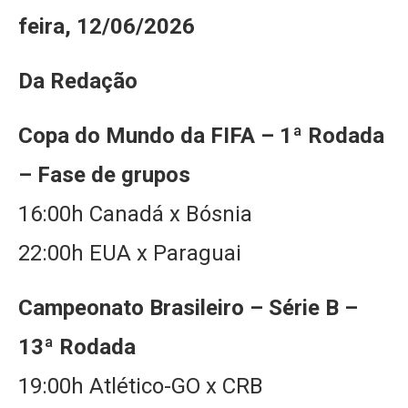
feira, 12/06/2026
Da Redação
Copa do Mundo da FIFA – 1ª Rodada
– Fase de grupos
16:00h Canadá x Bósnia
22:00h EUA x Paraguai
Campeonato Brasileiro – Série B –
13ª Rodada
19:00h Atlético-GO x CRB