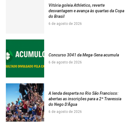
Vitória goleia Athletico, reverte
desvantagem e avança às quartas da Copa
do Brasil
6 de agosto de 2026
Concurso 3041 da Mega-Sena acumula
6 de agosto de 2026
A lenda desperta no Rio São Francisco:
abertas as inscrições para a 2ª Travessia
do Nego D’Água
6 de agosto de 2026