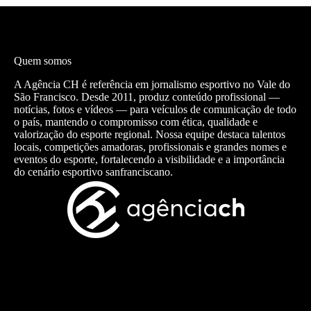
Quem somos
A Agência CH é referência em jornalismo esportivo no Vale do
São Francisco. Desde 2011, produz conteúdo profissional —
notícias, fotos e vídeos — para veículos de comunicação de todo
o país, mantendo o compromisso com ética, qualidade e
valorização do esporte regional. Nossa equipe destaca talentos
locais, competições amadoras, profissionais e grandes nomes e
eventos do esporte, fortalecendo a visibilidade e a importância
do cenário esportivo sanfranciscano.