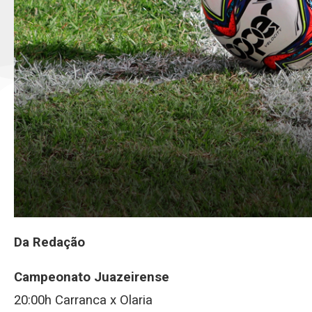
Da Redação
Campeonato Juazeirense
20:00h Carranca x Olaria