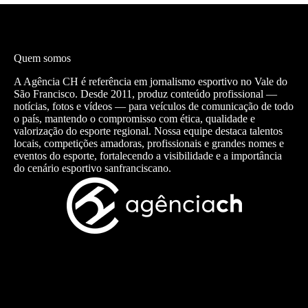
Quem somos
A Agência CH é referência em jornalismo esportivo no Vale do
São Francisco. Desde 2011, produz conteúdo profissional —
notícias, fotos e vídeos — para veículos de comunicação de todo
o país, mantendo o compromisso com ética, qualidade e
valorização do esporte regional. Nossa equipe destaca talentos
locais, competições amadoras, profissionais e grandes nomes e
eventos do esporte, fortalecendo a visibilidade e a importância
do cenário esportivo sanfranciscano.