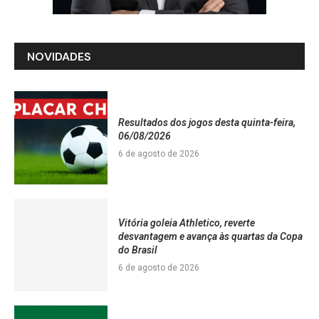
NOVIDADES
Resultados dos jogos desta quinta-feira,
06/08/2026
6 de agosto de 2026
Vitória goleia Athletico, reverte
desvantagem e avança às quartas da Copa
do Brasil
6 de agosto de 2026