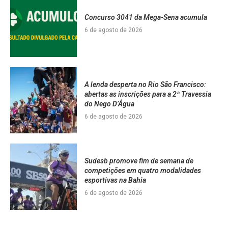
Concurso 3041 da Mega-Sena acumula
6 de agosto de 2026
A lenda desperta no Rio São Francisco:
abertas as inscrições para a 2ª Travessia
do Nego D’Água
6 de agosto de 2026
Sudesb promove fim de semana de
competições em quatro modalidades
esportivas na Bahia
6 de agosto de 2026