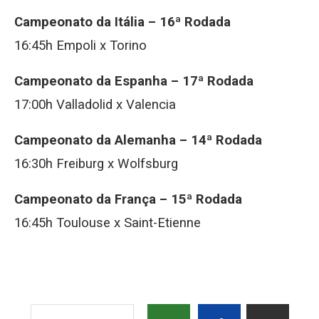
Campeonato da Itália – 16ª Rodada
16:45h Empoli x Torino
Campeonato da Espanha – 17ª Rodada
17:00h Valladolid x Valencia
Campeonato da Alemanha – 14ª Rodada
16:30h Freiburg x Wolfsburg
Campeonato da França – 15ª Rodada
16:45h Toulouse x Saint-Etienne