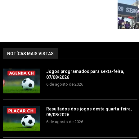
NOTÍCAS MAIS VISTAS
Jogos programados para sexta-feira,
07/08/2026
6 de agosto de 2026
Resultados dos jogos desta quarta-feira,
05/08/2026
6 de agosto de 2026