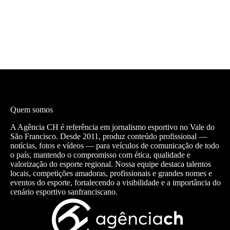
Quem somos
A Agência CH é referência em jornalismo esportivo no Vale do
São Francisco. Desde 2011, produz conteúdo profissional —
notícias, fotos e vídeos — para veículos de comunicação de todo
o país, mantendo o compromisso com ética, qualidade e
valorização do esporte regional. Nossa equipe destaca talentos
locais, competições amadoras, profissionais e grandes nomes e
eventos do esporte, fortalecendo a visibilidade e a importância do
cenário esportivo sanfranciscano.