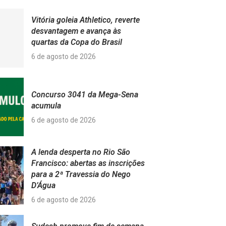
Vitória goleia Athletico, reverte
desvantagem e avança às
quartas da Copa do Brasil
6 de agosto de 2026
Concurso 3041 da Mega-Sena
acumula
6 de agosto de 2026
A lenda desperta no Rio São
Francisco: abertas as inscrições
para a 2ª Travessia do Nego
D’Água
6 de agosto de 2026