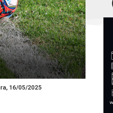
ira, 16/05/2025