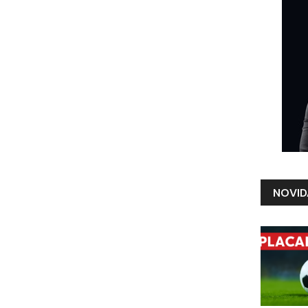
NOVID