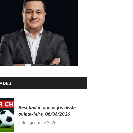
ADES
Resultados dos jogos desta
quinta-feira, 06/08/2026
6 de agosto de 2026