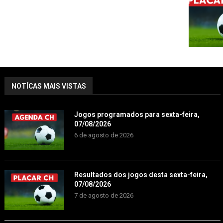
NOTÍCAS MAIS VISTAS
Jogos programados para sexta-feira,
07/08/2026
6 de agosto de 2026
Resultados dos jogos desta sexta-feira,
07/08/2026
7 de agosto de 2026