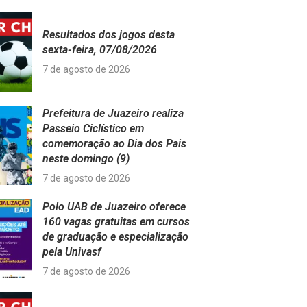
Resultados dos jogos desta
sexta-feira, 07/08/2026
7 de agosto de 2026
Prefeitura de Juazeiro realiza
Passeio Ciclístico em
comemoração ao Dia dos Pais
neste domingo (9)
7 de agosto de 2026
Polo UAB de Juazeiro oferece
160 vagas gratuitas em cursos
de graduação e especialização
pela Univasf
7 de agosto de 2026