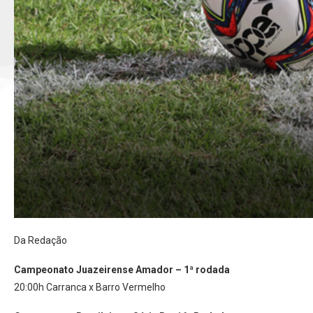
Da Redação
Campeonato Juazeirense Amador – 1ª rodada
20:00h Carranca x Barro Vermelho