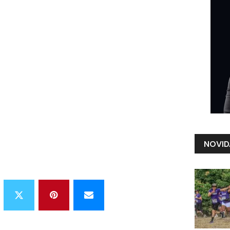
NOVID