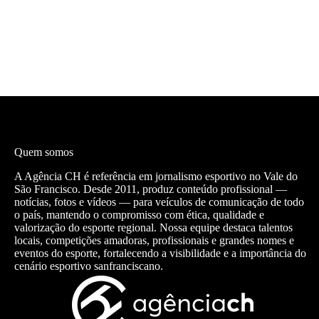
Quem somos
A Agência CH é referência em jornalismo esportivo no Vale do
São Francisco. Desde 2011, produz conteúdo profissional —
notícias, fotos e vídeos — para veículos de comunicação de todo
o país, mantendo o compromisso com ética, qualidade e
valorização do esporte regional. Nossa equipe destaca talentos
locais, competições amadoras, profissionais e grandes nomes e
eventos do esporte, fortalecendo a visibilidade e a importância do
cenário esportivo sanfranciscano.