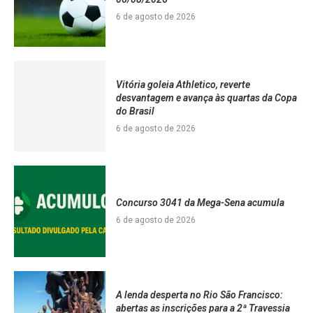
6 de agosto de 2026
Vitória goleia Athletico, reverte
desvantagem e avança às quartas da Copa
do Brasil
6 de agosto de 2026
Concurso 3041 da Mega-Sena acumula
6 de agosto de 2026
A lenda desperta no Rio São Francisco:
abertas as inscrições para a 2ª Travessia