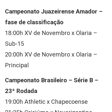
Campeonato Juazeirense Amador –
fase de classificação
18:00h XV de Novembro x Olaria –
Sub-15
20:00h XV de Novembro x Olaria –
Principal
Campeonato Brasileiro – Série B –
23ª Rodada
19:00h Athletic x Chapecoense