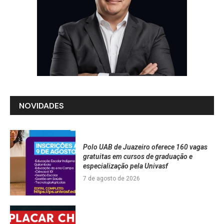
NOVIDADES
Polo UAB de Juazeiro oferece 160 vagas
gratuitas em cursos de graduação e
especialização pela Univasf
7 de agosto de 2026