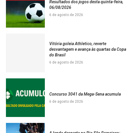
Resultados dos jogos desta quinta-feira,
06/08/2026
6 de agosto de 2026
Vitória goleia Athletico, reverte
desvantagem e avança às quartas da Copa
do Brasil
6 de agosto de 2026
Concurso 3041 da Mega-Sena acumula
6 de agosto de 2026