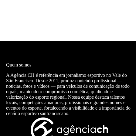
Quem somos
A Agência CH é referência em jornalismo esportivo no Vale do
São Francisco. Desde 2011, produz conteúdo profissional —
notícias, fotos e vídeos — para veículos de comunicação de todo
o país, mantendo o compromisso com ética, qualidade e
valorização do esporte regional. Nossa equipe destaca talentos
locais, competições amadoras, profissionais e grandes nomes e
eventos do esporte, fortalecendo a visibilidade e a importância do
cenário esportivo sanfranciscano.