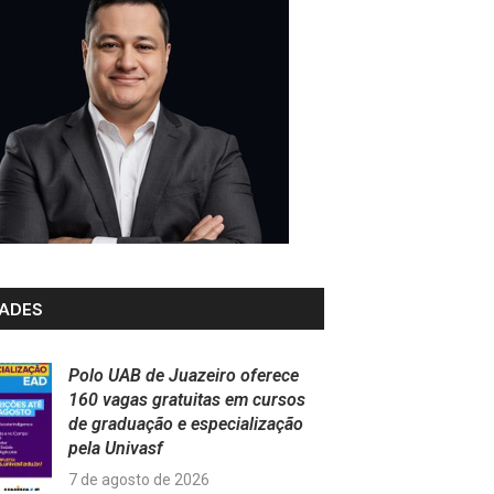
ADES
Polo UAB de Juazeiro oferece
160 vagas gratuitas em cursos
de graduação e especialização
pela Univasf
7 de agosto de 2026