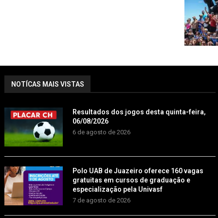
NOTÍCAS MAIS VISTAS
Resultados dos jogos desta quinta-feira,
06/08/2026
6 de agosto de 2026
Polo UAB de Juazeiro oferece 160 vagas
gratuitas em cursos de graduação e
especialização pela Univasf
7 de agosto de 2026