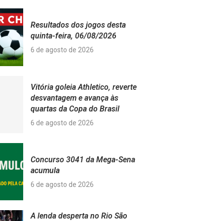
Resultados dos jogos desta
quinta-feira, 06/08/2026
6 de agosto de 2026
Vitória goleia Athletico, reverte
desvantagem e avança às
quartas da Copa do Brasil
6 de agosto de 2026
Concurso 3041 da Mega-Sena
acumula
6 de agosto de 2026
A lenda desperta no Rio São