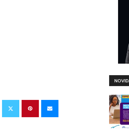
NOVID