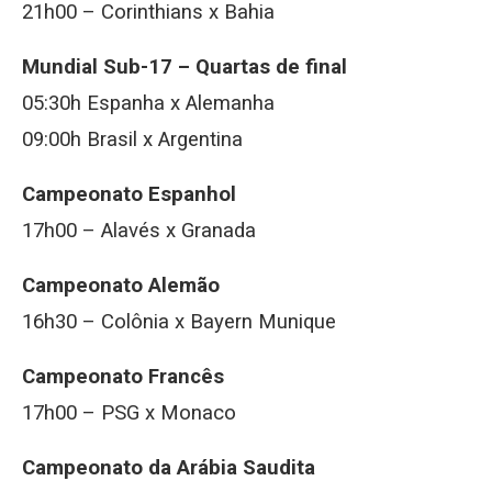
21h00 – Corinthians x Bahia
Mundial Sub-17 – Quartas de final
05:30h Espanha x Alemanha
09:00h Brasil x Argentina
Campeonato Espanhol
17h00 – Alavés x Granada
Campeonato Alemão
16h30 – Colônia x Bayern Munique
Campeonato Francês
17h00 – PSG x Monaco
Campeonato da Arábia Saudita