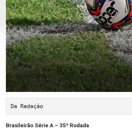
Da Redação
Brasileirão Série A – 35ª Rodada