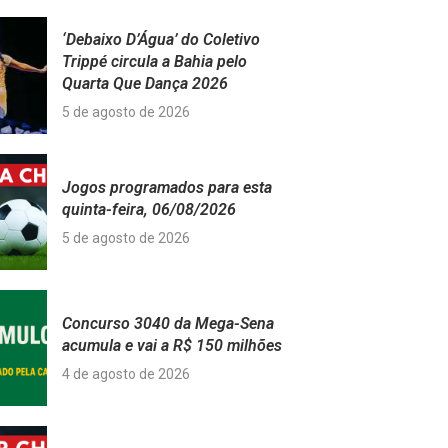
‘Debaixo D’Água’ do Coletivo
Trippé circula a Bahia pelo
Quarta Que Dança 2026
5 de agosto de 2026
Jogos programados para esta
quinta-feira, 06/08/2026
5 de agosto de 2026
Concurso 3040 da Mega-Sena
acumula e vai a R$ 150 milhões
4 de agosto de 2026