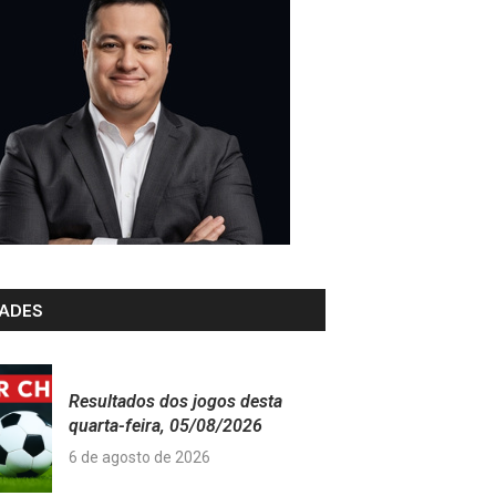
ADES
Resultados dos jogos desta
quarta-feira, 05/08/2026
6 de agosto de 2026