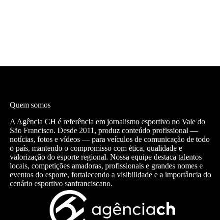
Quem somos
A Agência CH é referência em jornalismo esportivo no Vale do
São Francisco. Desde 2011, produz conteúdo profissional —
notícias, fotos e vídeos — para veículos de comunicação de todo
o país, mantendo o compromisso com ética, qualidade e
valorização do esporte regional. Nossa equipe destaca talentos
locais, competições amadoras, profissionais e grandes nomes e
eventos do esporte, fortalecendo a visibilidade e a importância do
cenário esportivo sanfranciscano.