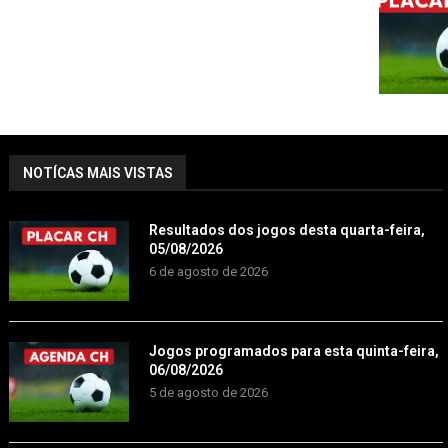
NOTÍCAS MAIS VISTAS
Resultados dos jogos desta quarta-feira,
05/08/2026
6 de agosto de 2026
Jogos programados para esta quinta-feira,
06/08/2026
5 de agosto de 2026