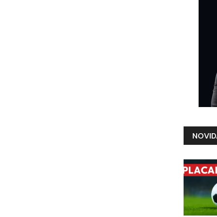
NOVID