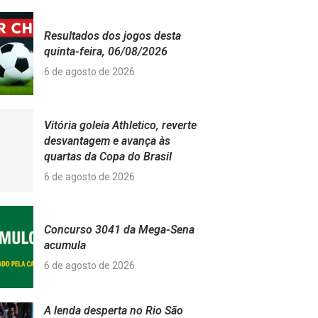
Resultados dos jogos desta
quinta-feira, 06/08/2026
6 de agosto de 2026
Vitória goleia Athletico, reverte
desvantagem e avança às
quartas da Copa do Brasil
6 de agosto de 2026
Concurso 3041 da Mega-Sena
acumula
6 de agosto de 2026
A lenda desperta no Rio São