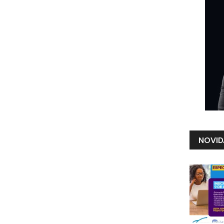
NOVID