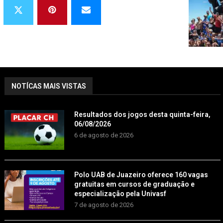
NOTÍCAS MAIS VISTAS
Resultados dos jogos desta quinta-feira,
06/08/2026
6 de agosto de 2026
Polo UAB de Juazeiro oferece 160 vagas
gratuitas em cursos de graduação e
especialização pela Univasf
7 de agosto de 2026