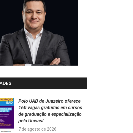
ADES
Polo UAB de Juazeiro oferece
160 vagas gratuitas em cursos
de graduação e especialização
pela Univasf
7 de agosto de 2026