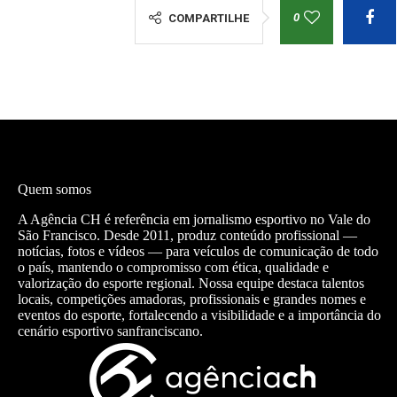
0
COMPARTILHE
Quem somos
A Agência CH é referência em jornalismo esportivo no Vale do
São Francisco. Desde 2011, produz conteúdo profissional —
notícias, fotos e vídeos — para veículos de comunicação de todo
o país, mantendo o compromisso com ética, qualidade e
valorização do esporte regional. Nossa equipe destaca talentos
locais, competições amadoras, profissionais e grandes nomes e
eventos do esporte, fortalecendo a visibilidade e a importância do
cenário esportivo sanfranciscano.