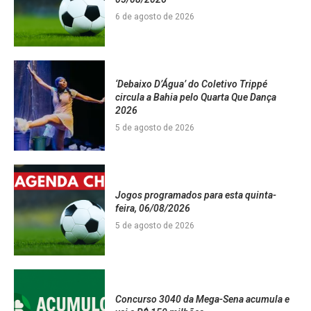
6 de agosto de 2026
‘Debaixo D’Água’ do Coletivo Trippé
circula a Bahia pelo Quarta Que Dança
2026
5 de agosto de 2026
Jogos programados para esta quinta-
feira, 06/08/2026
5 de agosto de 2026
Concurso 3040 da Mega-Sena acumula e