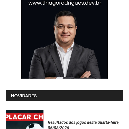
NOVIDADES
Resultados dos jogos desta quarta-feira,
05/08/2026