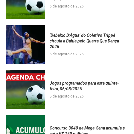
6 de agosto de 2026
‘Debaixo D’Água’ do Coletivo Trippé
circula a Bahia pelo Quarta Que Dança
2026
5 de agosto de 2026
Jogos programados para esta quinta-
feira, 06/08/2026
5 de agosto de 2026
Concurso 3040 da Mega-Sena acumula e
vai a R$ 150 milhões