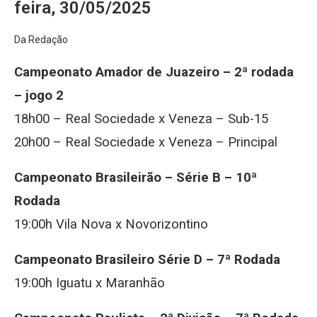
feira, 30/05/2025
Da Redação
Campeonato Amador de Juazeiro – 2ª rodada
– jogo 2
18h00 – Real Sociedade x Veneza – Sub-15
20h00 – Real Sociedade x Veneza – Principal
Campeonato Brasileirão – Série B – 10ª
Rodada
19:00h Vila Nova x Novorizontino
Campeonato Brasileiro Série D – 7ª Rodada
19:00h Iguatu x Maranhão