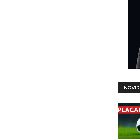
NOVID