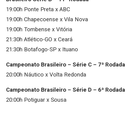
19:00h Ponte Preta x ABC
19:00h Chapecoense x Vila Nova
19:00h Tombense x Vitória
21:30h Atlético-GO x Ceará
21:30h Botafogo-SP x Ituano
Campeonato Brasileiro – Série C – 7ª Rodada
20:00h Náutico x Volta Redonda
Campeonato Brasileiro – Série D – 6ª Rodada
20:00h Potiguar x Sousa