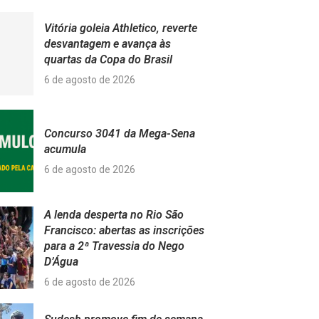
Vitória goleia Athletico, reverte
desvantagem e avança às
quartas da Copa do Brasil
6 de agosto de 2026
Concurso 3041 da Mega-Sena
acumula
6 de agosto de 2026
A lenda desperta no Rio São
Francisco: abertas as inscrições
para a 2ª Travessia do Nego
D’Água
6 de agosto de 2026