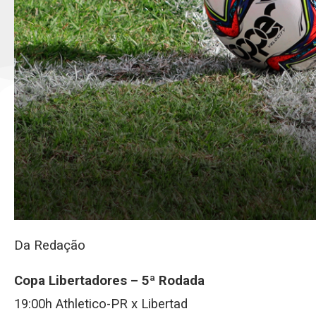
Da Redação
Copa Libertadores – 5ª Rodada
19:00h Athletico-PR x Libertad