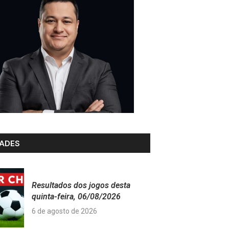
ADES
Resultados dos jogos desta
quinta-feira, 06/08/2026
6 de agosto de 2026