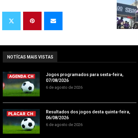
NOTÍCAS MAIS VISTAS
Jogos programados para sexta-feira,
07/08/2026
6 de agosto de 2026
Resultados dos jogos desta quinta-feira,
06/08/2026
6 de agosto de 2026