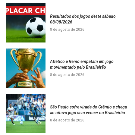
Resultados dos jogos deste sábado,
08/08/2026
8 de agosto de 2026
Atlético e Remo empatam em jogo
movimentado pelo Brasileirão
8 de agosto de 2026
São Paulo sofre virada do Grêmio e chega
ao oitavo jogo sem vencer no Brasileirão
8 de agosto de 2026