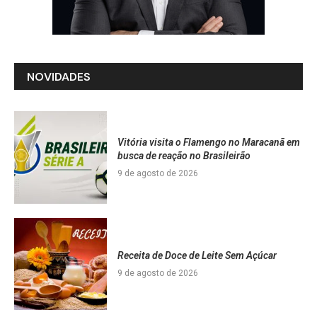
NOVIDADES
Vitória visita o Flamengo no Maracanã em
busca de reação no Brasileirão
9 de agosto de 2026
Receita de Doce de Leite Sem Açúcar
9 de agosto de 2026