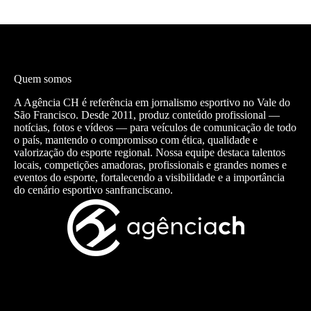
Quem somos
A Agência CH é referência em jornalismo esportivo no Vale do
São Francisco. Desde 2011, produz conteúdo profissional —
notícias, fotos e vídeos — para veículos de comunicação de todo
o país, mantendo o compromisso com ética, qualidade e
valorização do esporte regional. Nossa equipe destaca talentos
locais, competições amadoras, profissionais e grandes nomes e
eventos do esporte, fortalecendo a visibilidade e a importância
do cenário esportivo sanfranciscano.