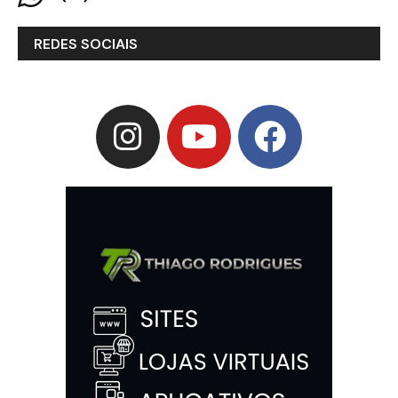
REDES SOCIAIS