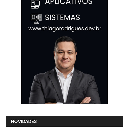
NOVIDADES