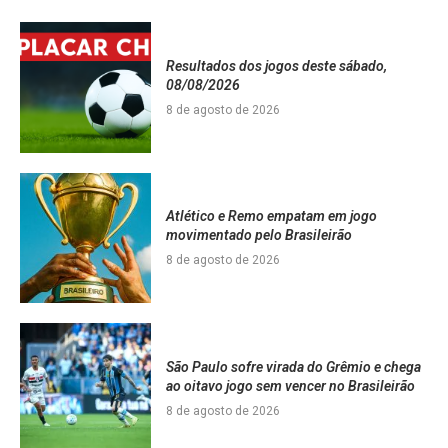
Resultados dos jogos deste sábado,
08/08/2026
8 de agosto de 2026
Atlético e Remo empatam em jogo
movimentado pelo Brasileirão
8 de agosto de 2026
São Paulo sofre virada do Grêmio e chega
ao oitavo jogo sem vencer no Brasileirão
8 de agosto de 2026