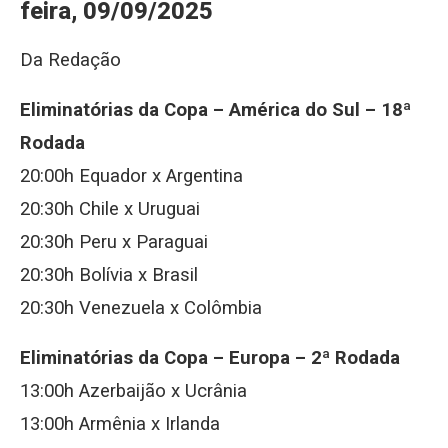
feira, 09/09/2025
Da Redação
Eliminatórias da Copa – América do Sul – 18ª
Rodada
20:00h Equador x Argentina
20:30h Chile x Uruguai
20:30h Peru x Paraguai
20:30h Bolívia x Brasil
20:30h Venezuela x Colômbia
Eliminatórias da Copa – Europa – 2ª Rodada
13:00h Azerbaijão x Ucrânia
13:00h Armênia x Irlanda