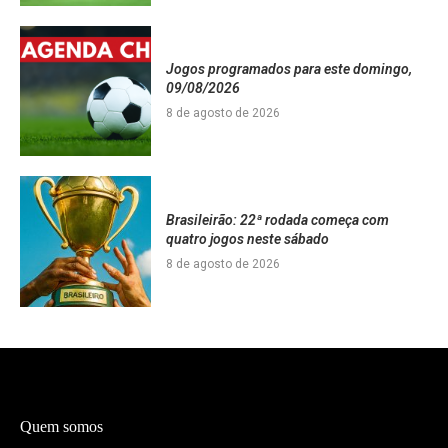
Jogos programados para este domingo,
09/08/2026
8 de agosto de 2026
Brasileirão: 22ª rodada começa com
quatro jogos neste sábado
8 de agosto de 2026
Quem somos