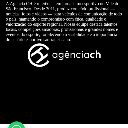
A Agência CH é referência em jornalismo esportivo no Vale do
São Francisco. Desde 2011, produz conteúdo profissional —
notícias, fotos e vídeos — para veículos de comunicação de todo
o país, mantendo o compromisso com ética, qualidade e
valorização do esporte regional. Nossa equipe destaca talentos
locais, competições amadoras, profissionais e grandes nomes e
eventos do esporte, fortalecendo a visibilidade e a importância
do cenário esportivo sanfranciscano.