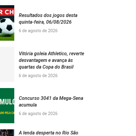
Resultados dos jogos desta
quinta-feira, 06/08/2026
6 de agosto de 2026
Vitória goleia Athletico, reverte
desvantagem e avança às
quartas da Copa do Brasil
6 de agosto de 2026
Concurso 3041 da Mega-Sena
acumula
6 de agosto de 2026
A lenda desperta no Rio São