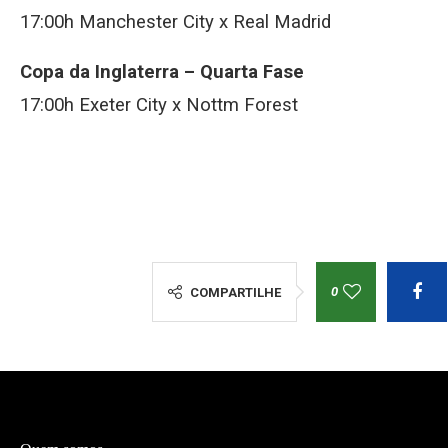
17:00h Manchester City x Real Madrid
Copa da Inglaterra – Quarta Fase
17:00h Exeter City x Nottm Forest
0
COMPARTILHE