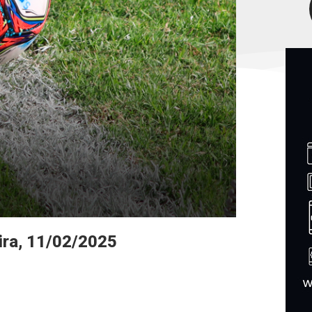
ira, 11/02/2025