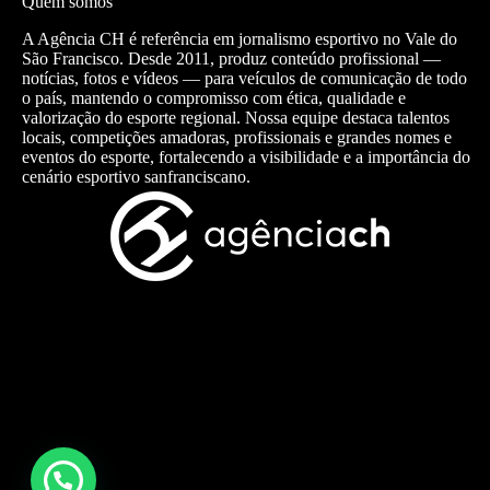
Quem somos
A Agência CH é referência em jornalismo esportivo no Vale do
São Francisco. Desde 2011, produz conteúdo profissional —
notícias, fotos e vídeos — para veículos de comunicação de todo
o país, mantendo o compromisso com ética, qualidade e
valorização do esporte regional. Nossa equipe destaca talentos
locais, competições amadoras, profissionais e grandes nomes e
eventos do esporte, fortalecendo a visibilidade e a importância do
cenário esportivo sanfranciscano.