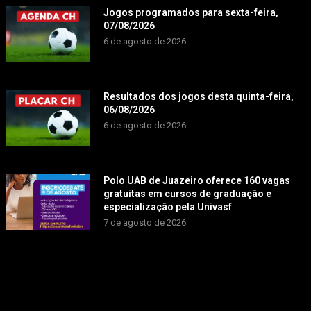
Jogos programados para sexta-feira,
07/08/2026
6 de agosto de 2026
Resultados dos jogos desta quinta-feira,
06/08/2026
6 de agosto de 2026
Polo UAB de Juazeiro oferece 160 vagas
gratuitas em cursos de graduação e
especialização pela Univasf
7 de agosto de 2026