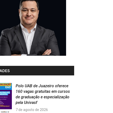
ADES
Polo UAB de Juazeiro oferece
160 vagas gratuitas em cursos
de graduação e especialização
pela Univasf
7 de agosto de 2026