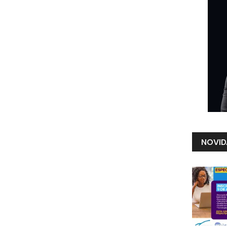
NOVID