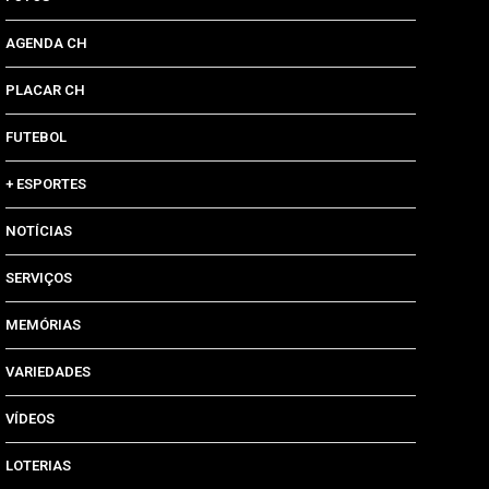
AGENDA CH
PLACAR CH
FUTEBOL
+ ESPORTES
NOTÍCIAS
SERVIÇOS
MEMÓRIAS
VARIEDADES
VÍDEOS
LOTERIAS