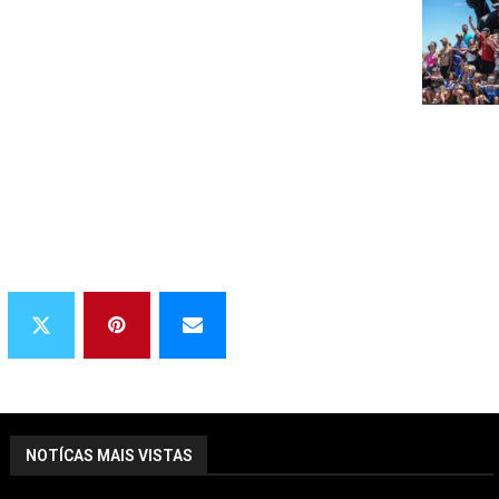
NOTÍCAS MAIS VISTAS