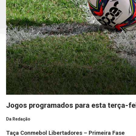
Jogos programados para esta terça-fe
Da Redação
Taça Conmebol Libertadores – Primeira Fase