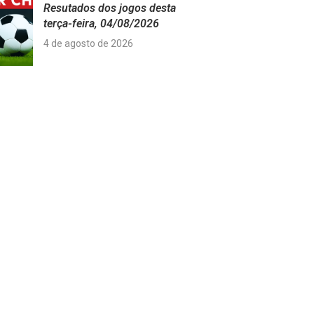
Resutados dos jogos desta
terça-feira, 04/08/2026
4 de agosto de 2026