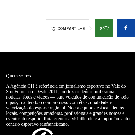
0
COMPARTILHE
Quem somos
A Agência CH é referência em jornalismo esportivo no Vale do
São Francisco. Desde 2011, produz conteúdo profissional —
notícias, fotos e vídeos — para veículos de comunicação de todo
o país, mantendo o compromisso com ética, qualidade e
valorização do esporte regional. Nossa equipe destaca talentos
locais, competições amadoras, profissionais e grandes nomes e
eventos do esporte, fortalecendo a visibilidade e a importância do
cenário esportivo sanfranciscano.