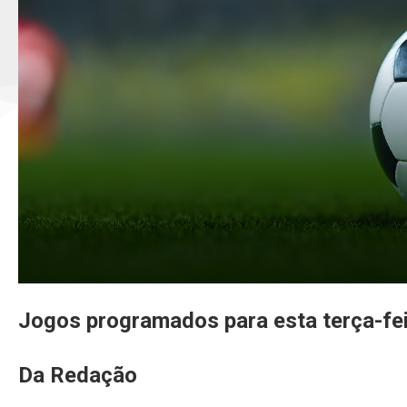
Jogos programados para esta terça-fe
Da Redação