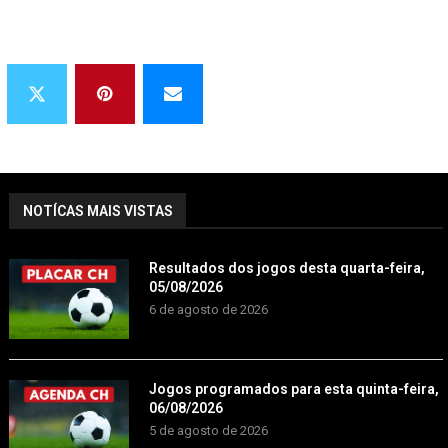
NOTÍCAS MAIS VISTAS
Resultados dos jogos desta quarta-feira,
05/08/2026
6 de agosto de 2026
Jogos programados para esta quinta-feira,
06/08/2026
5 de agosto de 2026