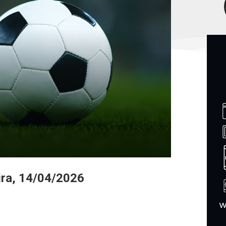
ira, 14/04/2026