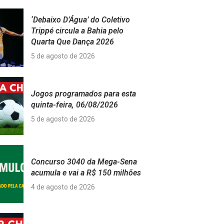
‘Debaixo D’Água’ do Coletivo
Trippé circula a Bahia pelo
Quarta Que Dança 2026
5 de agosto de 2026
Jogos programados para esta
quinta-feira, 06/08/2026
5 de agosto de 2026
Concurso 3040 da Mega-Sena
acumula e vai a R$ 150 milhões
4 de agosto de 2026