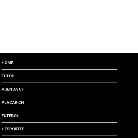
HOME
FOTOS
AGENDA CH
PLACAR CH
FUTEBOL
+ ESPORTES