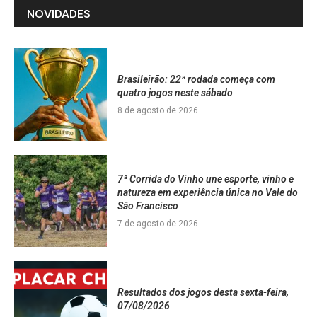
NOVIDADES
Brasileirão: 22ª rodada começa com
quatro jogos neste sábado
8 de agosto de 2026
7ª Corrida do Vinho une esporte, vinho e
natureza em experiência única no Vale do
São Francisco
7 de agosto de 2026
Resultados dos jogos desta sexta-feira,
07/08/2026