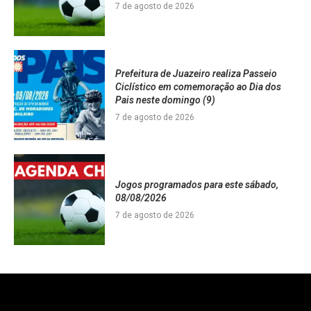
7 de agosto de 2026
Prefeitura de Juazeiro realiza Passeio
Ciclístico em comemoração ao Dia dos
Pais neste domingo (9)
7 de agosto de 2026
Jogos programados para este sábado,
08/08/2026
7 de agosto de 2026