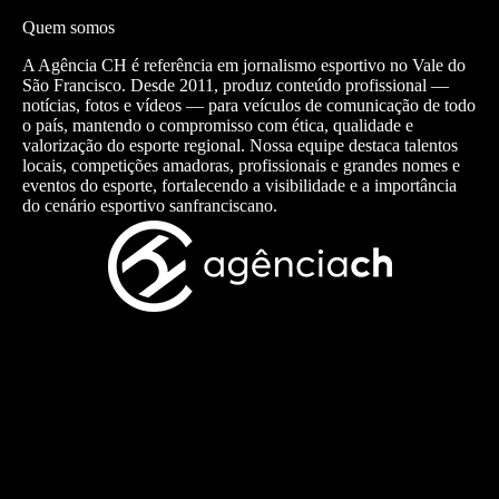
Quem somos
A Agência CH é referência em jornalismo esportivo no Vale do
São Francisco. Desde 2011, produz conteúdo profissional —
notícias, fotos e vídeos — para veículos de comunicação de todo
o país, mantendo o compromisso com ética, qualidade e
valorização do esporte regional. Nossa equipe destaca talentos
locais, competições amadoras, profissionais e grandes nomes e
eventos do esporte, fortalecendo a visibilidade e a importância
do cenário esportivo sanfranciscano.