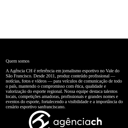
Quem somos
A Agência CH é referência em jornalismo esportivo no Vale do
São Francisco. Desde 2011, produz conteúdo profissional —
notícias, fotos e vídeos — para veículos de comunicação de todo
o país, mantendo o compromisso com ética, qualidade e
valorização do esporte regional. Nossa equipe destaca talentos
locais, competições amadoras, profissionais e grandes nomes e
eventos do esporte, fortalecendo a visibilidade e a importância do
cenário esportivo sanfranciscano.