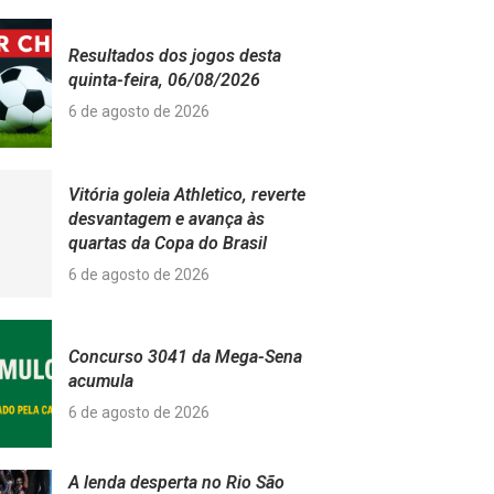
Resultados dos jogos desta
quinta-feira, 06/08/2026
6 de agosto de 2026
Vitória goleia Athletico, reverte
desvantagem e avança às
quartas da Copa do Brasil
6 de agosto de 2026
Concurso 3041 da Mega-Sena
acumula
6 de agosto de 2026
A lenda desperta no Rio São