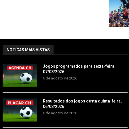
NOTÍCAS MAIS VISTAS
Jogos programados para sexta-feira,
07/08/2026
6 de agosto de 2026
Resultados dos jogos desta quinta-feira,
06/08/2026
6 de agosto de 2026