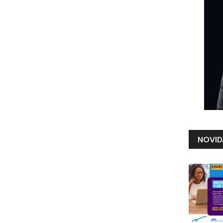
NOVID