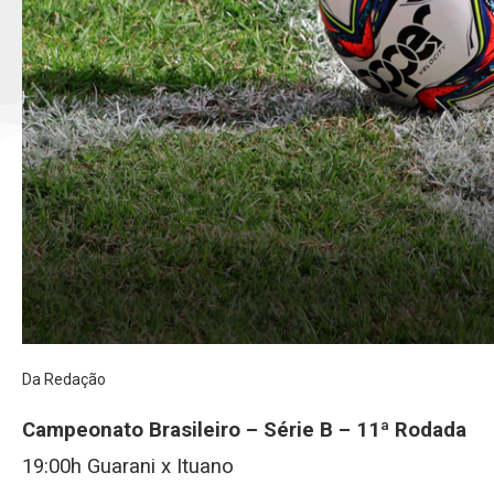
Da Redação
Campeonato Brasileiro – Série B – 11ª Rodada
19:00h Guarani x Ituano