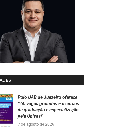
ADES
Polo UAB de Juazeiro oferece
160 vagas gratuitas em cursos
de graduação e especialização
pela Univasf
7 de agosto de 2026