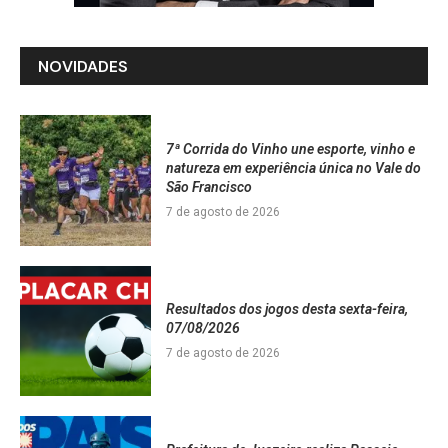
NOVIDADES
7ª Corrida do Vinho une esporte, vinho e
natureza em experiência única no Vale do
São Francisco
7 de agosto de 2026
Resultados dos jogos desta sexta-feira,
07/08/2026
7 de agosto de 2026