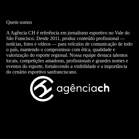
Quem somos
A Agência CH é referência em jornalismo esportivo no Vale do
São Francisco. Desde 2011, produz conteúdo profissional —
notícias, fotos e vídeos — para veículos de comunicação de todo
o país, mantendo o compromisso com ética, qualidade e
valorização do esporte regional. Nossa equipe destaca talentos
locais, competições amadoras, profissionais e grandes nomes e
eventos do esporte, fortalecendo a visibilidade e a importância
do cenário esportivo sanfranciscano.