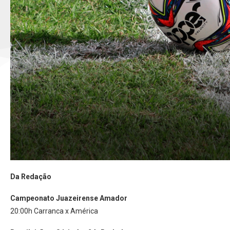
Da Redação
Campeonato Juazeirense Amador
20:00h Carranca x América