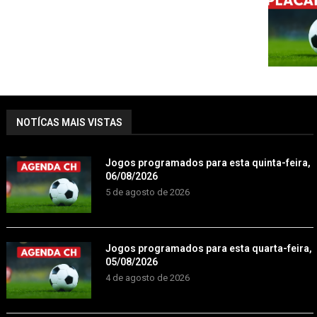
NOTÍCAS MAIS VISTAS
Jogos programados para esta quinta-feira,
06/08/2026
5 de agosto de 2026
Jogos programados para esta quarta-feira,
05/08/2026
4 de agosto de 2026