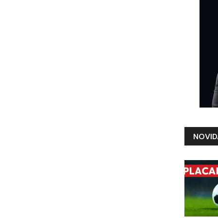
NOVID