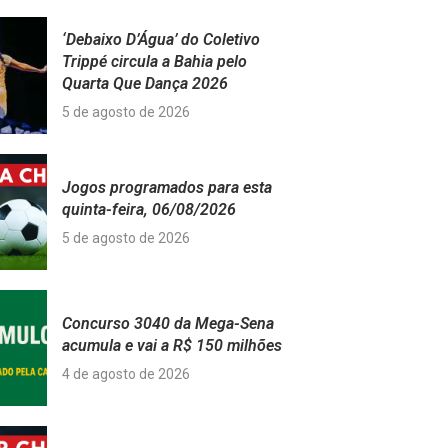
‘Debaixo D’Água’ do Coletivo
Trippé circula a Bahia pelo
Quarta Que Dança 2026
5 de agosto de 2026
Jogos programados para esta
quinta-feira, 06/08/2026
5 de agosto de 2026
Concurso 3040 da Mega-Sena
acumula e vai a R$ 150 milhões
4 de agosto de 2026