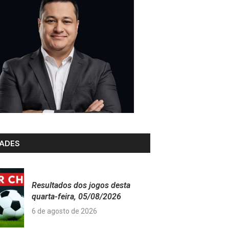
ADES
Resultados dos jogos desta
quarta-feira, 05/08/2026
6 de agosto de 2026