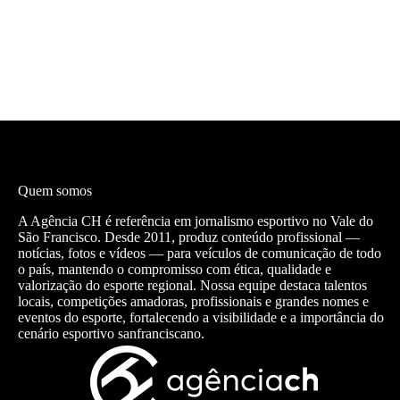
Quem somos
A Agência CH é referência em jornalismo esportivo no Vale do
São Francisco. Desde 2011, produz conteúdo profissional —
notícias, fotos e vídeos — para veículos de comunicação de todo
o país, mantendo o compromisso com ética, qualidade e
valorização do esporte regional. Nossa equipe destaca talentos
locais, competições amadoras, profissionais e grandes nomes e
eventos do esporte, fortalecendo a visibilidade e a importância do
cenário esportivo sanfranciscano.