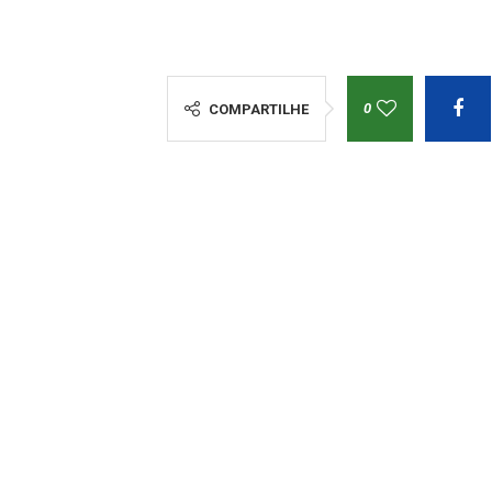
0
COMPARTILHE