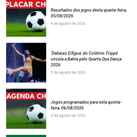
Resultados dos jogos desta quarta-feira,
05/08/2026
6 de agosto de 2026
‘Debaixo D’Água’ do Coletivo Trippé
circula a Bahia pelo Quarta Que Dança
2026
5 de agosto de 2026
Jogos programados para esta quinta-
feira, 06/08/2026
5 de agosto de 2026