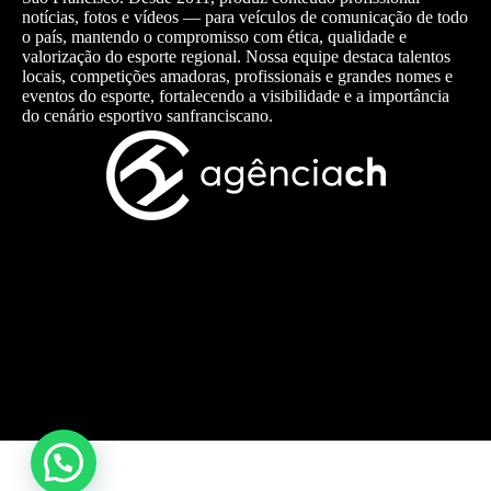
notícias, fotos e vídeos — para veículos de comunicação de todo
o país, mantendo o compromisso com ética, qualidade e
valorização do esporte regional. Nossa equipe destaca talentos
locais, competições amadoras, profissionais e grandes nomes e
eventos do esporte, fortalecendo a visibilidade e a importância
do cenário esportivo sanfranciscano.