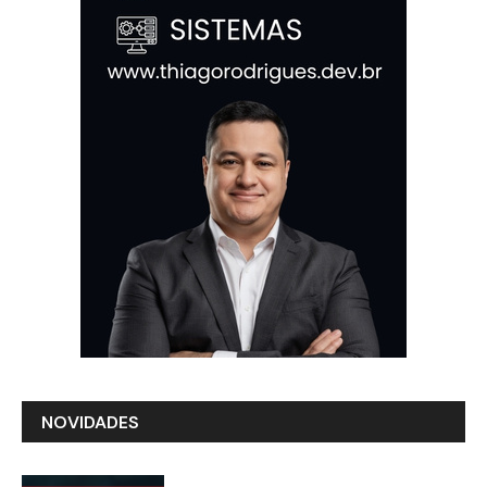
NOVIDADES