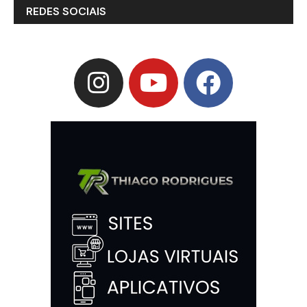
REDES SOCIAIS