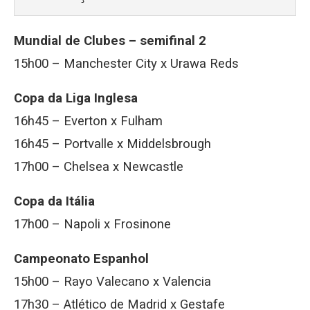
Mundial de Clubes – semifinal 2
15h00 – Manchester City x Urawa Reds
Copa da Liga Inglesa
16h45 – Everton x Fulham
16h45 – Portvalle x Middelsbrough
17h00 – Chelsea x Newcastle
Copa da Itália
17h00 – Napoli x Frosinone
Campeonato Espanhol
15h00 – Rayo Valecano x Valencia
17h30 – Atlético de Madrid x Gestafe