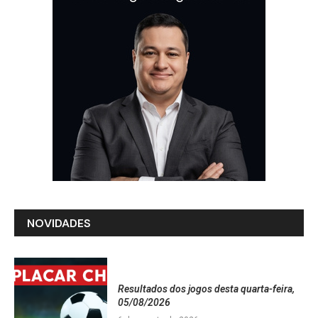
NOVIDADES
Resultados dos jogos desta quarta-feira,
05/08/2026