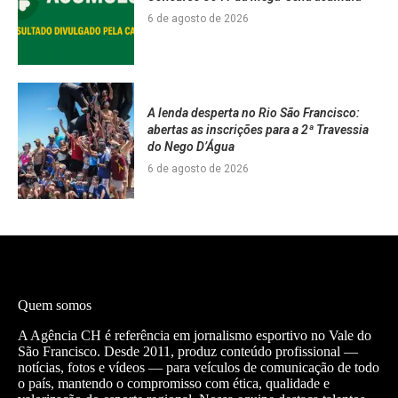
6 de agosto de 2026
A lenda desperta no Rio São Francisco:
abertas as inscrições para a 2ª Travessia
do Nego D’Água
6 de agosto de 2026
Quem somos
A Agência CH é referência em jornalismo esportivo no Vale do
São Francisco. Desde 2011, produz conteúdo profissional —
notícias, fotos e vídeos — para veículos de comunicação de todo
o país, mantendo o compromisso com ética, qualidade e