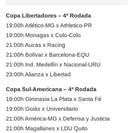
Copa Libertadores – 4ª Rodada
19:00h Atlético-MG x Athletico-PR
19:00h Monagas x Colo-Colo
21:00h Aucas x Racing
21:00h Bolívar x Barcelona-EQU
21:00h Ind. Medellín x Nacional-URU
23:00h Alianza x Libertad
Copa Sul-Americana – 4ª Rodada
19:00h Gimnasia La Plata x Santa Fé
19:00h Goiás x Universitario
21:00h América-MG x Defensa y Justicia
21:00h Magallanes x LDU Quito