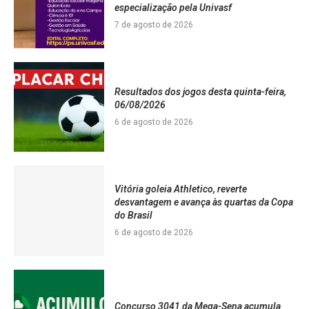
especialização pela Univasf
7 de agosto de 2026
Resultados dos jogos desta quinta-feira,
06/08/2026
6 de agosto de 2026
Vitória goleia Athletico, reverte
desvantagem e avança às quartas da Copa
do Brasil
6 de agosto de 2026
Concurso 3041 da Mega-Sena acumula