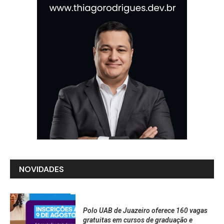
NOVIDADES
Polo UAB de Juazeiro oferece 160 vagas
gratuitas em cursos de graduação e