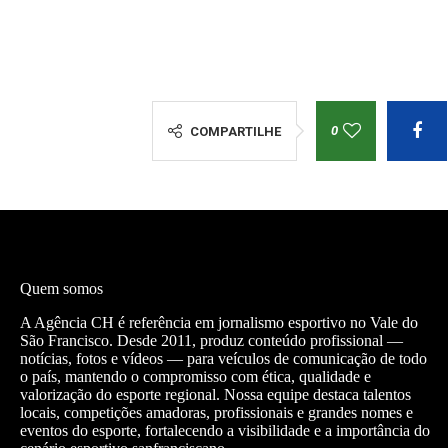
0
COMPARTILHE
Quem somos
A Agência CH é referência em jornalismo esportivo no Vale do
São Francisco. Desde 2011, produz conteúdo profissional —
notícias, fotos e vídeos — para veículos de comunicação de todo
o país, mantendo o compromisso com ética, qualidade e
valorização do esporte regional. Nossa equipe destaca talentos
locais, competições amadoras, profissionais e grandes nomes e
eventos do esporte, fortalecendo a visibilidade e a importância do