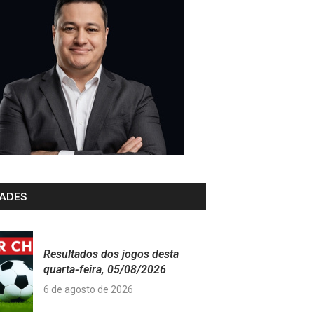
ADES
Resultados dos jogos desta
quarta-feira, 05/08/2026
6 de agosto de 2026