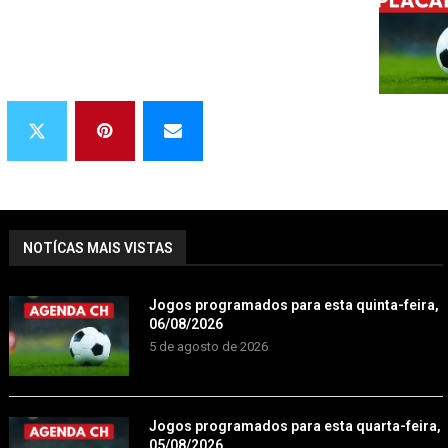
NOTÍCAS MAIS VISTAS
Jogos programados para esta quinta-feira,
06/08/2026
5 de agosto de 2026
Jogos programados para esta quarta-feira,
05/08/2026