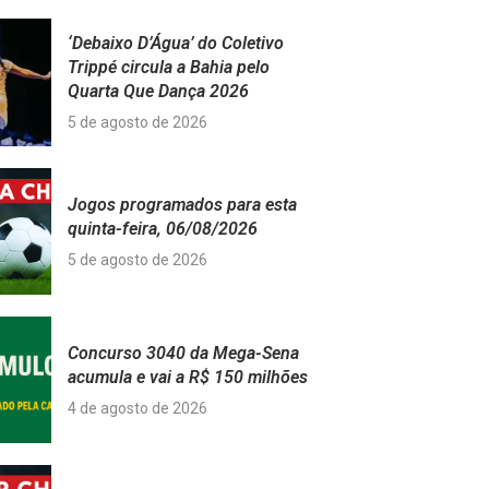
‘Debaixo D’Água’ do Coletivo
Trippé circula a Bahia pelo
Quarta Que Dança 2026
5 de agosto de 2026
Jogos programados para esta
quinta-feira, 06/08/2026
5 de agosto de 2026
Concurso 3040 da Mega-Sena
acumula e vai a R$ 150 milhões
4 de agosto de 2026