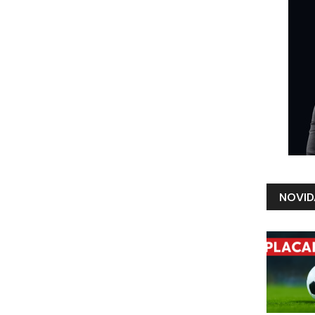
NOVID