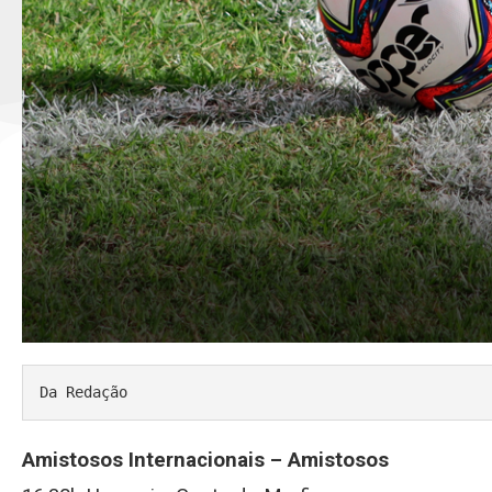
Da Redação
Amistosos Internacionais – Amistosos