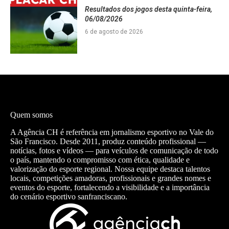
Resultados dos jogos desta quinta-feira,
06/08/2026
6 de agosto de 2026
Quem somos
A Agência CH é referência em jornalismo esportivo no Vale do
São Francisco. Desde 2011, produz conteúdo profissional —
notícias, fotos e vídeos — para veículos de comunicação de todo
o país, mantendo o compromisso com ética, qualidade e
valorização do esporte regional. Nossa equipe destaca talentos
locais, competições amadoras, profissionais e grandes nomes e
eventos do esporte, fortalecendo a visibilidade e a importância
do cenário esportivo sanfranciscano.