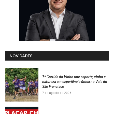
NOVIDADES
7ª Corrida do Vinho une esporte, vinho e
natureza em experiência única no Vale do
São Francisco
7 de agosto de 2026