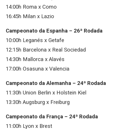
14:00h Roma x Como
16:45h Milan x Lazio
Campeonato da Espanha – 26ª Rodada
10:00h Leganés x Getafe
12:15h Barcelona x Real Sociedad
14:30h Mallorca x Alavés
17:00h Osasuna x Valencia
Campeonato da Alemanha – 24ª Rodada
11:30h Union Berlin x Holstein Kiel
13:30h Augsburg x Freiburg
Campeonato da França – 24ª Rodada
11:00h Lyon x Brest