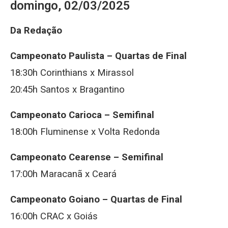
domingo, 02/03/2025
Da Redação
Campeonato Paulista – Quartas de Final
18:30h Corinthians x Mirassol
20:45h Santos x Bragantino
Campeonato Carioca – Semifinal
18:00h Fluminense x Volta Redonda
Campeonato Cearense – Semifinal
17:00h Maracanã x Ceará
Campeonato Goiano – Quartas de Final
16:00h CRAC x Goiás