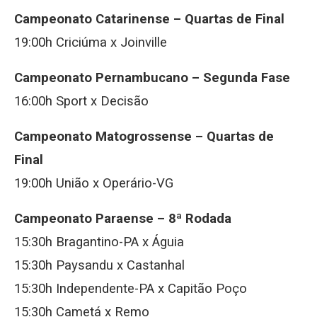
Campeonato Catarinense – Quartas de Final
19:00h Criciúma x Joinville
Campeonato Pernambucano – Segunda Fase
16:00h Sport x Decisão
Campeonato Matogrossense – Quartas de
Final
19:00h União x Operário-VG
Campeonato Paraense – 8ª Rodada
15:30h Bragantino-PA x Águia
15:30h Paysandu x Castanhal
15:30h Independente-PA x Capitão Poço
15:30h Cametá x Remo