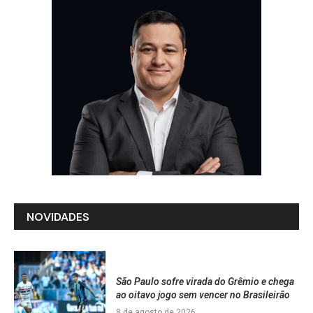
NOVIDADES
São Paulo sofre virada do Grêmio e chega
ao oitavo jogo sem vencer no Brasileirão
8 de agosto de 2026