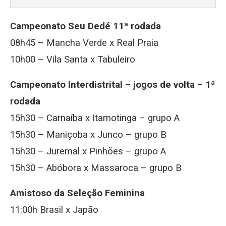
Campeonato Seu Dedé 11ª rodada
08h45 – Mancha Verde x Real Praia
10h00 – Vila Santa x Tabuleiro
Campeonato Interdistrital – jogos de volta – 1ª
rodada
15h30 – Carnaíba x Itamotinga – grupo A
15h30 – Maniçoba x Junco – grupo B
15h30 – Juremal x Pinhões – grupo A
15h30 – Abóbora x Massaroca – grupo B
Amistoso da Seleção Feminina
11:00h Brasil x Japão