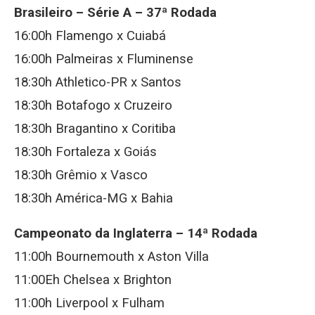
Brasileiro – Série A – 37ª Rodada
16:00h Flamengo x Cuiabá
16:00h Palmeiras x Fluminense
18:30h Athletico-PR x Santos
18:30h Botafogo x Cruzeiro
18:30h Bragantino x Coritiba
18:30h Fortaleza x Goiás
18:30h Grêmio x Vasco
18:30h América-MG x Bahia
Campeonato da Inglaterra – 14ª Rodada
11:00h Bournemouth x Aston Villa
11:00Eh Chelsea x Brighton
11:00h Liverpool x Fulham