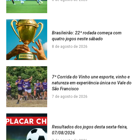
Brasileirão: 22ª rodada começa com
quatro jogos neste sábado
8 de agosto de 2026
7ª Corrida do Vinho une esporte, vinho e
natureza em experiência única no Vale do
São Francisco
7 de agosto de 2026
Resultados dos jogos desta sexta-feira,
07/08/2026