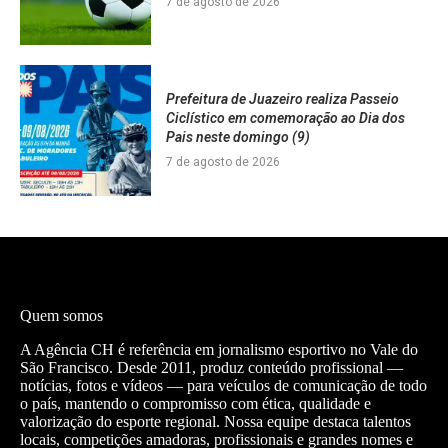
7 de agosto de 2026
Prefeitura de Juazeiro realiza Passeio
Ciclístico em comemoração ao Dia dos
Pais neste domingo (9)
7 de agosto de 2026
Quem somos
A Agência CH é referência em jornalismo esportivo no Vale do
São Francisco. Desde 2011, produz conteúdo profissional —
notícias, fotos e vídeos — para veículos de comunicação de todo
o país, mantendo o compromisso com ética, qualidade e
valorização do esporte regional. Nossa equipe destaca talentos
locais, competições amadoras, profissionais e grandes nomes e