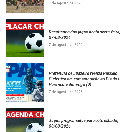
7 de agosto de 2026
Resultados dos jogos desta sexta-feira,
07/08/2026
7 de agosto de 2026
Prefeitura de Juazeiro realiza Passeio
Ciclístico em comemoração ao Dia dos
Pais neste domingo (9)
7 de agosto de 2026
Jogos programados para este sábado,
08/08/2026