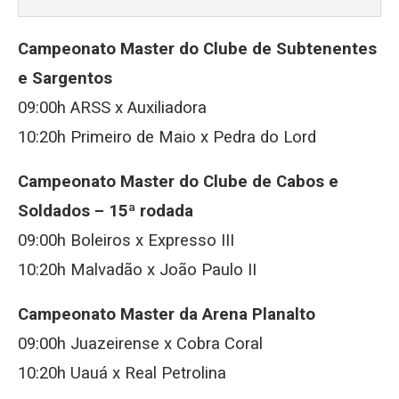
Campeonato Master do Clube de Subtenentes
e Sargentos
09:00h ARSS x Auxiliadora
10:20h Primeiro de Maio x Pedra do Lord
Campeonato Master do Clube de Cabos e
Soldados – 15ª rodada
09:00h Boleiros x Expresso III
10:20h Malvadão x João Paulo II
Campeonato Master da Arena Planalto
09:00h Juazeirense x Cobra Coral
10:20h Uauá x Real Petrolina