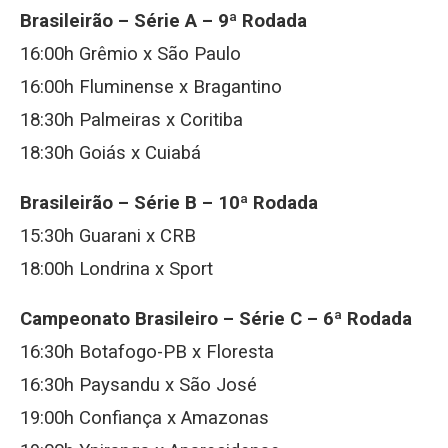
Brasileirão – Série A – 9ª Rodada
16:00h Grêmio x São Paulo
16:00h Fluminense x Bragantino
18:30h Palmeiras x Coritiba
18:30h Goiás x Cuiabá
Brasileirão – Série B – 10ª Rodada
15:30h Guarani x CRB
18:00h Londrina x Sport
Campeonato Brasileiro – Série C – 6ª Rodada
16:30h Botafogo-PB x Floresta
16:30h Paysandu x São José
19:00h Confiança x Amazonas