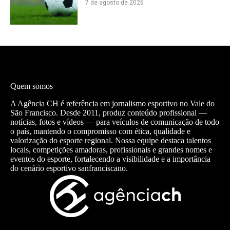
7 de agosto de 2026
Quem somos
A Agência CH é referência em jornalismo esportivo no Vale do
São Francisco. Desde 2011, produz conteúdo profissional —
notícias, fotos e vídeos — para veículos de comunicação de todo
o país, mantendo o compromisso com ética, qualidade e
valorização do esporte regional. Nossa equipe destaca talentos
locais, competições amadoras, profissionais e grandes nomes e
eventos do esporte, fortalecendo a visibilidade e a importância
do cenário esportivo sanfranciscano.