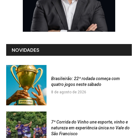
NOVIDADES
Brasileirão: 22ª rodada começa com
quatro jogos neste sábado
8 de agosto de 2026
7ª Corrida do Vinho une esporte, vinho e
natureza em experiência única no Vale do
São Francisco