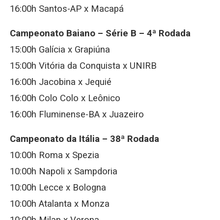
16:00h Santos-AP x Macapá
Campeonato Baiano – Série B – 4ª Rodada
15:00h Galícia x Grapiúna
15:00h Vitória da Conquista x UNIRB
16:00h Jacobina x Jequié
16:00h Colo Colo x Leônico
16:00h Fluminense-BA x Juazeiro
Campeonato da Itália – 38ª Rodada
10:00h Roma x Spezia
10:00h Napoli x Sampdoria
10:00h Lecce x Bologna
10:00h Atalanta x Monza