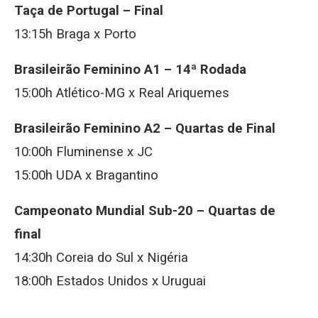
Taça de Portugal – Final
13:15h Braga x Porto
Brasileirão Feminino A1 – 14ª Rodada
15:00h Atlético-MG x Real Ariquemes
Brasileirão Feminino A2 – Quartas de Final
10:00h Fluminense x JC
15:00h UDA x Bragantino
Campeonato Mundial Sub-20 – Quartas de
final
14:30h Coreia do Sul x Nigéria
18:00h Estados Unidos x Uruguai