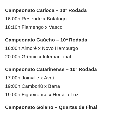
Campeonato Carioca – 10ª Rodada
16:00h Resende x Botafogo
18:10h Flamengo x Vasco
Campeonato Gaúcho – 10ª Rodada
16:00h Aimoré x Novo Hamburgo
20:00h Grêmio x Internacional
Campeonato Catarinense – 10ª Rodada
17:00h Joinville x Avaí
19:00h Camboriú x Barra
19:00h Figueirense x Hercílio Luz
Campeonato Goiano – Quartas de Final