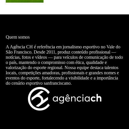
Quem somos
A Agência CH é referência em jornalismo esportivo no Vale do
São Francisco. Desde 2011, produz conteúdo profissional —
notícias, fotos e vídeos — para veículos de comunicação de todo
o país, mantendo o compromisso com ética, qualidade e
valorização do esporte regional. Nossa equipe destaca talentos
locais, competições amadoras, profissionais e grandes nomes e
eventos do esporte, fortalecendo a visibilidade e a importância
do cenário esportivo sanfranciscano.