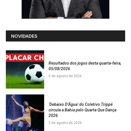
NOVIDADES
Resultados dos jogos desta quarta-feira,
05/08/2026
6 de agosto de 2026
‘Debaixo D’Água’ do Coletivo Trippé
circula a Bahia pelo Quarta Que Dança
2026
5 de agosto de 2026