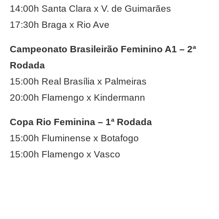
14:00h Santa Clara x V. de Guimarães
17:30h Braga x Rio Ave
Campeonato Brasileirão Feminino A1 – 2ª
Rodada
15:00h Real Brasília x Palmeiras
20:00h Flamengo x Kindermann
Copa Rio Feminina – 1ª Rodada
15:00h Fluminense x Botafogo
15:00h Flamengo x Vasco