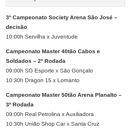
3º Campeonato Society Arena São José –
decisão
10:00h Servilha x Juventude
Campeonato Master 40tão Cabos e
Soldados – 2ª Rodada
09:00h SG Esporte x São Gonçalo
10:30h Dragon 15 x Lomanto
Campeonato Master 50tão Arena Planalto –
3ª Rodada
09:00h Real Petrolina x Auxiliadora
10:30h União Shop Car x Santa Cruz