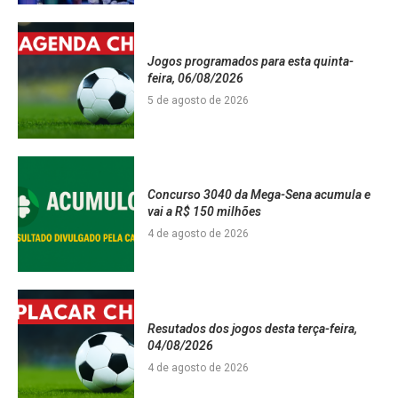
Jogos programados para esta quinta-
feira, 06/08/2026
5 de agosto de 2026
Concurso 3040 da Mega-Sena acumula e
vai a R$ 150 milhões
4 de agosto de 2026
Resutados dos jogos desta terça-feira,
04/08/2026
4 de agosto de 2026