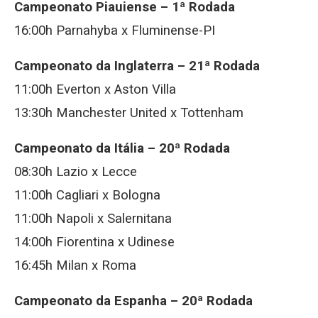
Campeonato Piauiense – 1ª Rodada
16:00h Parnahyba x Fluminense-PI
Campeonato da Inglaterra – 21ª Rodada
11:00h Everton x Aston Villa
13:30h Manchester United x Tottenham
Campeonato da Itália – 20ª Rodada
08:30h Lazio x Lecce
11:00h Cagliari x Bologna
11:00h Napoli x Salernitana
14:00h Fiorentina x Udinese
16:45h Milan x Roma
Campeonato da Espanha – 20ª Rodada