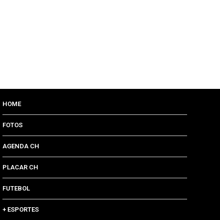
HOME
FOTOS
AGENDA CH
PLACAR CH
FUTEBOL
+ ESPORTES