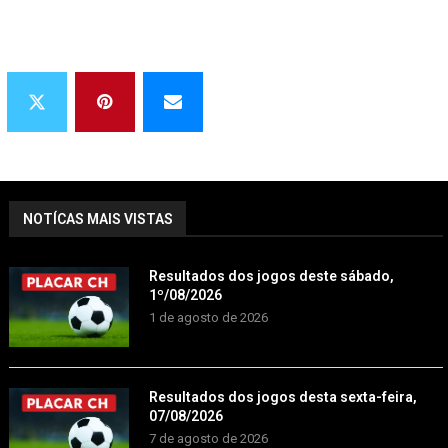
NOTÍCAS MAIS VISTAS
Resultados dos jogos deste sábado,
1º/08/2026
1 de agosto de 2026
Resultados dos jogos desta sexta-feira,
07/08/2026
7 de agosto de 2026