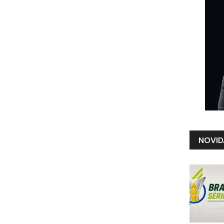
NOVID