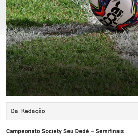
Da Redação
Campeonato Society Seu Dedé – Semifinais