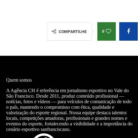
0
COMPARTILHE
Quem somos
A Agência CH é referência em jornalismo esportivo no Vale do
São Francisco. Desde 2011, produz conteúdo profissional —
notícias, fotos e vídeos — para veículos de comunicação de todo
o país, mantendo o compromisso com ética, qualidade e
valorização do esporte regional. Nossa equipe destaca talentos
locais, competições amadoras, profissionais e grandes nomes e
eventos do esporte, fortalecendo a visibilidade e a importância do
cenário esportivo sanfranciscano.