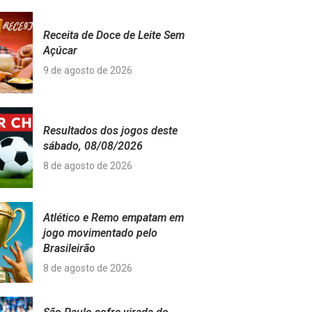
Receita de Doce de Leite Sem
Açúcar
9 de agosto de 2026
Resultados dos jogos deste
sábado, 08/08/2026
8 de agosto de 2026
Atlético e Remo empatam em
jogo movimentado pelo
Brasileirão
8 de agosto de 2026