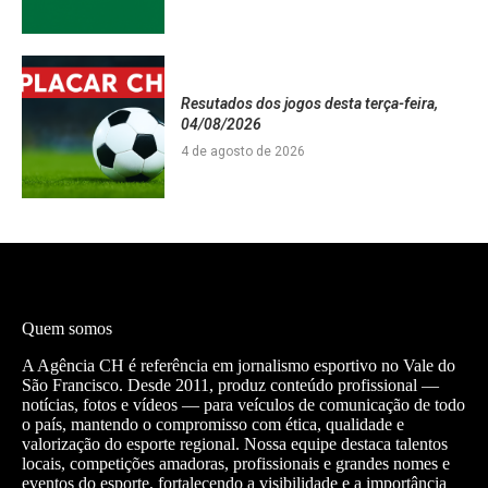
Resutados dos jogos desta terça-feira,
04/08/2026
4 de agosto de 2026
Quem somos
A Agência CH é referência em jornalismo esportivo no Vale do
São Francisco. Desde 2011, produz conteúdo profissional —
notícias, fotos e vídeos — para veículos de comunicação de todo
o país, mantendo o compromisso com ética, qualidade e
valorização do esporte regional. Nossa equipe destaca talentos
locais, competições amadoras, profissionais e grandes nomes e
eventos do esporte, fortalecendo a visibilidade e a importância