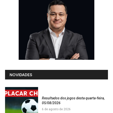
NOVIDADES
Resultados dos jogos desta quarta-feira,
05/08/2026
6 de agosto de 2026