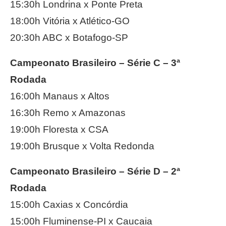
15:30h Londrina x Ponte Preta
18:00h Vitória x Atlético-GO
20:30h ABC x Botafogo-SP
Campeonato Brasileiro – Série C – 3ª
Rodada
16:00h Manaus x Altos
16:30h Remo x Amazonas
19:00h Floresta x CSA
19:00h Brusque x Volta Redonda
Campeonato Brasileiro – Série D – 2ª
Rodada
15:00h Caxias x Concórdia
15:00h Fluminense-PI x Caucaia