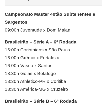
Campeonato Master 40tão Subtenentes e
Sargentos
09:00h Juventude x Dom Malan
Brasileirão – Série A – 6ª Rodada
16:00h Corinthians x São Paulo
16:00h Grêmio x Fortaleza
16:00h Vasco x Santos
18:30h Goiás x Botafogo
18:30h Athletico-PR x Coritiba
18:30h América-MG x Cruzeiro
Brasileirão – Série B – 6ª Rodada