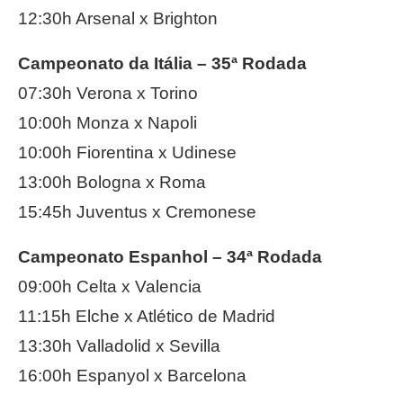
12:30h Arsenal x Brighton
Campeonato da Itália – 35ª Rodada
07:30h Verona x Torino
10:00h Monza x Napoli
10:00h Fiorentina x Udinese
13:00h Bologna x Roma
15:45h Juventus x Cremonese
Campeonato Espanhol – 34ª Rodada
09:00h Celta x Valencia
11:15h Elche x Atlético de Madrid
13:30h Valladolid x Sevilla
16:00h Espanyol x Barcelona