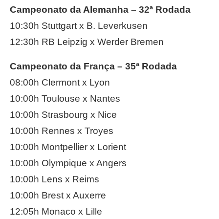
Campeonato da Alemanha – 32ª Rodada
10:30h Stuttgart x B. Leverkusen
12:30h RB Leipzig x Werder Bremen
Campeonato da França – 35ª Rodada
08:00h Clermont x Lyon
10:00h Toulouse x Nantes
10:00h Strasbourg x Nice
10:00h Rennes x Troyes
10:00h Montpellier x Lorient
10:00h Olympique x Angers
10:00h Lens x Reims
10:00h Brest x Auxerre
12:05h Monaco x Lille