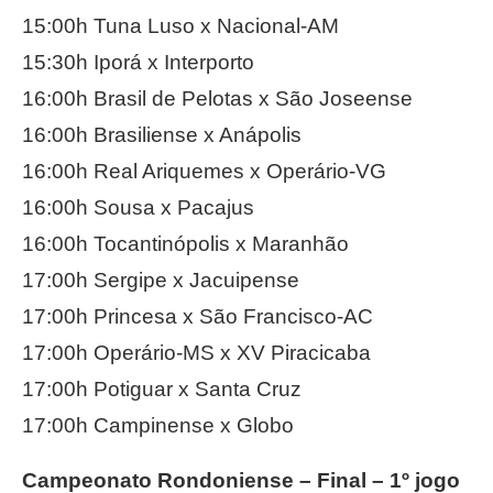
15:00h Tuna Luso x Nacional-AM
15:30h Iporá x Interporto
16:00h Brasil de Pelotas x São Joseense
16:00h Brasiliense x Anápolis
16:00h Real Ariquemes x Operário-VG
16:00h Sousa x Pacajus
16:00h Tocantinópolis x Maranhão
17:00h Sergipe x Jacuipense
17:00h Princesa x São Francisco-AC
17:00h Operário-MS x XV Piracicaba
17:00h Potiguar x Santa Cruz
17:00h Campinense x Globo
Campeonato Rondoniense – Final – 1º jogo