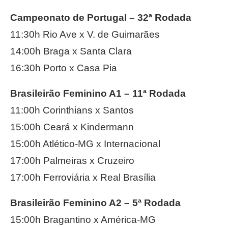
Campeonato de Portugal – 32ª Rodada
11:30h Rio Ave x V. de Guimarães
14:00h Braga x Santa Clara
16:30h Porto x Casa Pia
Brasileirão Feminino A1 – 11ª Rodada
11:00h Corinthians x Santos
15:00h Ceará x Kindermann
15:00h Atlético-MG x Internacional
17:00h Palmeiras x Cruzeiro
17:00h Ferroviária x Real Brasília
Brasileirão Feminino A2 – 5ª Rodada
15:00h Bragantino x América-MG