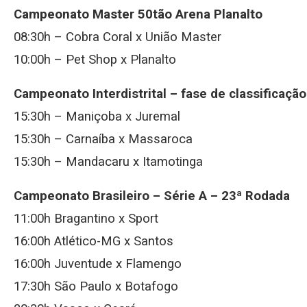
Campeonato Master 50tão Arena Planalto
08:30h – Cobra Coral x União Master
10:00h – Pet Shop x Planalto
Campeonato Interdistrital – fase de classificação
15:30h – Maniçoba x Juremal
15:30h – Carnaíba x Massaroca
15:30h – Mandacaru x Itamotinga
Campeonato Brasileiro – Série A – 23ª Rodada
11:00h Bragantino x Sport
16:00h Atlético-MG x Santos
16:00h Juventude x Flamengo
17:30h São Paulo x Botafogo