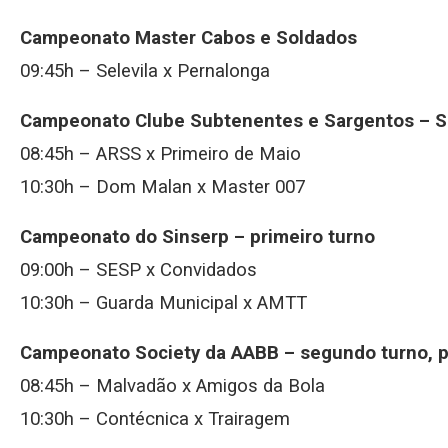
Campeonato Master Cabos e Soldados
09:45h – Selevila x Pernalonga
Campeonato Clube Subtenentes e Sargentos – S
08:45h – ARSS x Primeiro de Maio
10:30h – Dom Malan x Master 007
Campeonato do Sinserp – primeiro turno
09:00h – SESP x Convidados
10:30h – Guarda Municipal x AMTT
Campeonato Society da AABB – segundo turno, p
08:45h – Malvadão x Amigos da Bola
10:30h – Contécnica x Trairagem