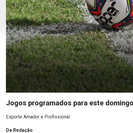
Jogos programados para este domingo
Esporte Amador e Profissional
Da Redação