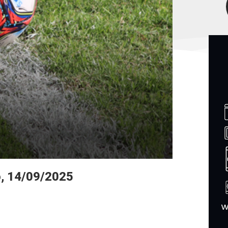
, 14/09/2025