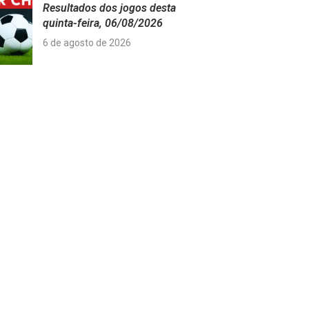
Resultados dos jogos desta
quinta-feira, 06/08/2026
6 de agosto de 2026