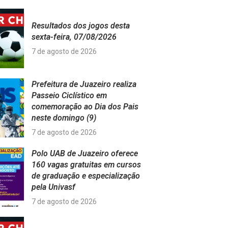
Resultados dos jogos desta
sexta-feira, 07/08/2026
7 de agosto de 2026
Prefeitura de Juazeiro realiza
Passeio Ciclístico em
comemoração ao Dia dos Pais
neste domingo (9)
7 de agosto de 2026
Polo UAB de Juazeiro oferece
160 vagas gratuitas em cursos
de graduação e especialização
pela Univasf
7 de agosto de 2026