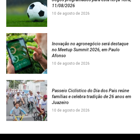
11/08/2026
10 de agosto de 2026
Inovação no agronegócio será destaque
no Meetup Summit 2026, em Paulo
Afonso
10 de agosto de 2026
Passeio Ciclístico do Dia dos Pais reúne
famílias e celebra tradição de 26 anos em
Juazeiro
10 de agosto de 2026