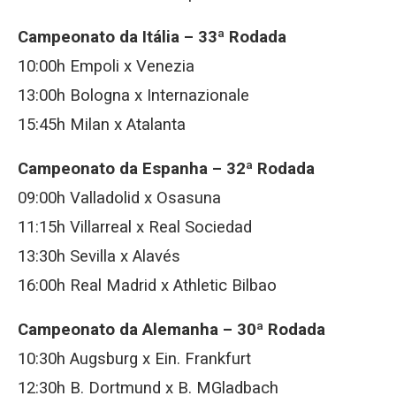
Campeonato da Itália – 33ª Rodada
10:00h Empoli x Venezia
13:00h Bologna x Internazionale
15:45h Milan x Atalanta
Campeonato da Espanha – 32ª Rodada
09:00h Valladolid x Osasuna
11:15h Villarreal x Real Sociedad
13:30h Sevilla x Alavés
16:00h Real Madrid x Athletic Bilbao
Campeonato da Alemanha – 30ª Rodada
10:30h Augsburg x Ein. Frankfurt
12:30h B. Dortmund x B. MGladbach