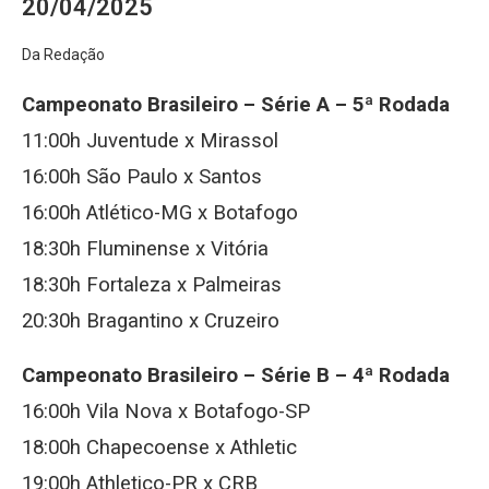
20/04/2025
Da Redação
Campeonato Brasileiro – Série A – 5ª Rodada
11:00h Juventude x Mirassol
16:00h São Paulo x Santos
16:00h Atlético-MG x Botafogo
18:30h Fluminense x Vitória
18:30h Fortaleza x Palmeiras
20:30h Bragantino x Cruzeiro
Campeonato Brasileiro – Série B – 4ª Rodada
16:00h Vila Nova x Botafogo-SP
18:00h Chapecoense x Athletic
19:00h Athletico-PR x CRB