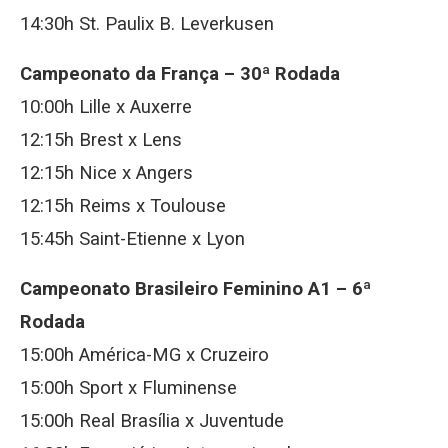
14:30h St. Paulix B. Leverkusen
Campeonato da França – 30ª Rodada
10:00h Lille x Auxerre
12:15h Brest x Lens
12:15h Nice x Angers
12:15h Reims x Toulouse
15:45h Saint-Etienne x Lyon
Campeonato Brasileiro Feminino A1 – 6ª
Rodada
15:00h América-MG x Cruzeiro
15:00h Sport x Fluminense
15:00h Real Brasília x Juventude