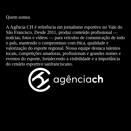
Quem somos
A Agência CH é referência em jornalismo esportivo no Vale do
São Francisco. Desde 2011, produz conteúdo profissional —
notícias, fotos e vídeos — para veículos de comunicação de todo
o país, mantendo o compromisso com ética, qualidade e
valorização do esporte regional. Nossa equipe destaca talentos
locais, competições amadoras, profissionais e grandes nomes e
eventos do esporte, fortalecendo a visibilidade e a importância
do cenário esportivo sanfranciscano.