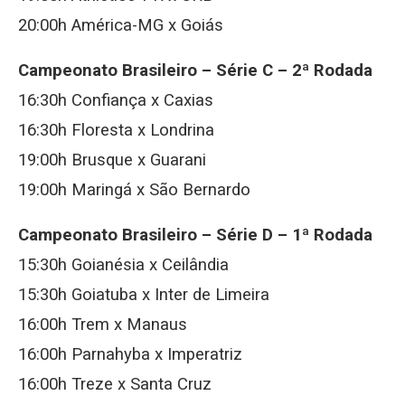
20:00h América-MG x Goiás
Campeonato Brasileiro – Série C – 2ª Rodada
16:30h Confiança x Caxias
16:30h Floresta x Londrina
19:00h Brusque x Guarani
19:00h Maringá x São Bernardo
Campeonato Brasileiro – Série D – 1ª Rodada
15:30h Goianésia x Ceilândia
15:30h Goiatuba x Inter de Limeira
16:00h Trem x Manaus
16:00h Parnahyba x Imperatriz
16:00h Treze x Santa Cruz